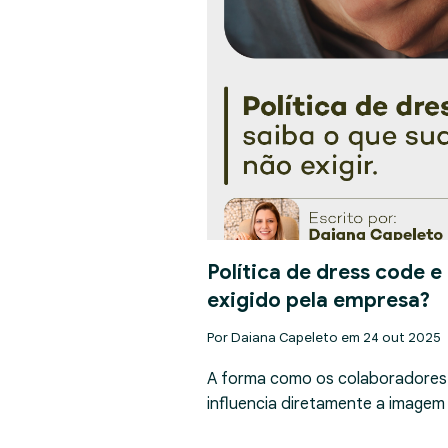
Política de dress code e
exigido pela empresa?
Por Daiana Capeleto em 24 out 2025
A forma como os colaboradores
influencia diretamente a imagem