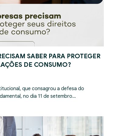
RECISAM SABER PARA PROTEGER
ELAÇÕES DE CONSUMO?
itucional, que consagrou a defesa do
damental, no dia 11 de setembro…