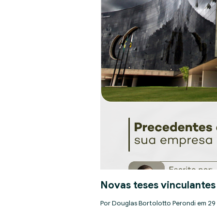
Novas teses vinculantes
Por Douglas Bortolotto Perondi em 29