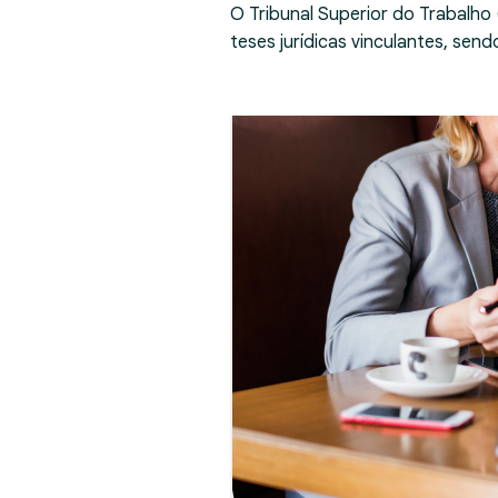
O Tribunal Superior do Trabalho
teses jurídicas vinculantes, se