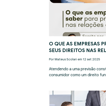
O QUE AS EMPRESAS P
SEUS DIREITOS NAS R
Por Mateus Scolari em 12 set 2025
Atendendo a uma previsão const
consumidor como um direito fun