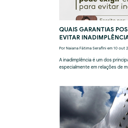
QUAIS GARANTIAS POS
EVITAR INADIMPLÊNCI
Por Naiana Fátima Serafini em 10 out 
A inadimplência é um dos princip
especialmente em relações de m