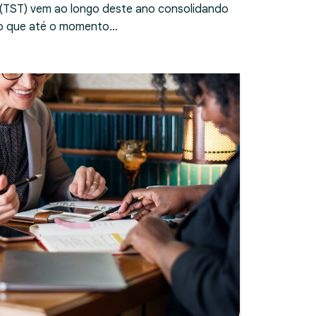
 (TST) vem ao longo deste ano consolidando
ndo que até o momento…