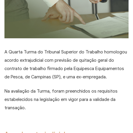
A Quarta Turma do Tribunal Superior do Trabalho homologou
acordo extrajudicial com previsão de quitação geral do
contrato de trabalho firmado pela Equipesca Equipamentos
de Pesca, de Campinas (SP), e uma ex-empregada.
Na avaliação da Turma, foram preenchidos os requisitos
estabelecidos na legislação em vigor para a validade da
transação.