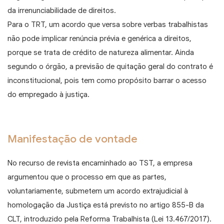
da irrenunciabilidade de direitos.
Para o TRT, um acordo que versa sobre verbas trabalhistas
não pode implicar renúncia prévia e genérica a direitos,
porque se trata de crédito de natureza alimentar. Ainda
segundo o órgão, a previsão de quitação geral do contrato é
inconstitucional, pois tem como propósito barrar o acesso
do empregado à justiça.
Manifestação de vontade
No recurso de revista encaminhado ao TST, a empresa
argumentou que o processo em que as partes,
voluntariamente, submetem um acordo extrajudicial à
homologação da Justiça está previsto no artigo 855-B da
CLT, introduzido pela Reforma Trabalhista (Lei 13.467/2017).