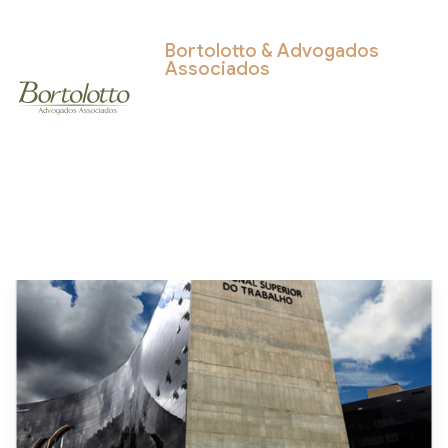
Bortolotto & Advogados
Associados