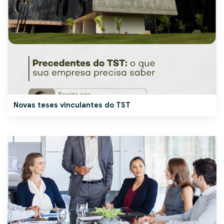
Novas teses vinculantes do TST