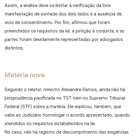
Assim, a análise deve se limitar à verificação da livre
manifestação de vontade dos dois lados e a ausência de
vício de consentimento. Por fim, afirmou que foram
preenchidos os requisitos da lei: a petição é conjunta, e as
partes foram devidamente representadas por advogados
distintos.
Matéria nova
Segundo o relator, ministro Alexandre Ramos, ainda não há
jurisprudência pacificada no TST nem no Supremo Tribunal
Federal (STF) sobre a matéria. Ele explicou, também, que
cabe ao Judiciário homologar o acordo apresentado, quando
atendidos os requisitos estabelecidos na lei.
No caso, não há registro de descumprimento das exigências