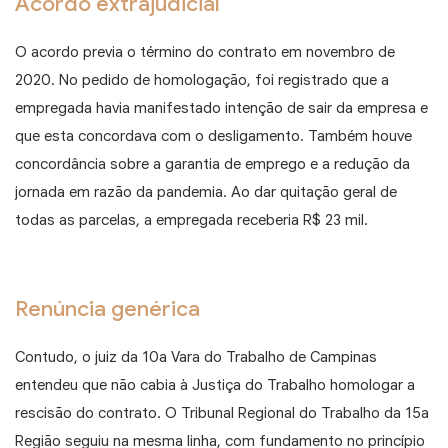
Acordo extrajudicial
O acordo previa o término do contrato em novembro de
2020. No pedido de homologação, foi registrado que a
empregada havia manifestado intenção de sair da empresa e
que esta concordava com o desligamento. Também houve
concordância sobre a garantia de emprego e a redução da
jornada em razão da pandemia. Ao dar quitação geral de
todas as parcelas, a empregada receberia R$ 23 mil.
Renúncia genérica
Contudo, o juiz da 10a Vara do Trabalho de Campinas
entendeu que não cabia à Justiça do Trabalho homologar a
rescisão do contrato. O Tribunal Regional do Trabalho da 15a
Região seguiu na mesma linha, com fundamento no princípio