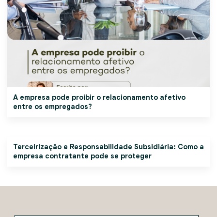
A empresa pode proibir o relacionamento afetivo
entre os empregados?
Terceirização e Responsabilidade Subsidiária: Como a
empresa contratante pode se proteger