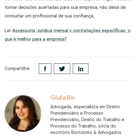
tomar decisões acertadas para sua empresa, não deixe de
consultar um profissional de sua confiança.
Ler
Assessoria Jurídica mensal x contratações específicas: o
que é melhor para a empresa?
Compartilhe:
Giulia Bin
Advogada, especialista em Direito
Previdenciário e Processo
Previdenciário, Direito do Trabalho e
Processo do Trabalho, sócia do
escritório Bortolotto & Advogados