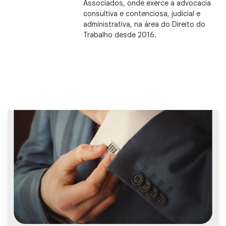
Associados, onde exerce a advocacia
consultiva e contenciosa, judicial e
administrativa, na área do Direito do
Trabalho desde 2016.