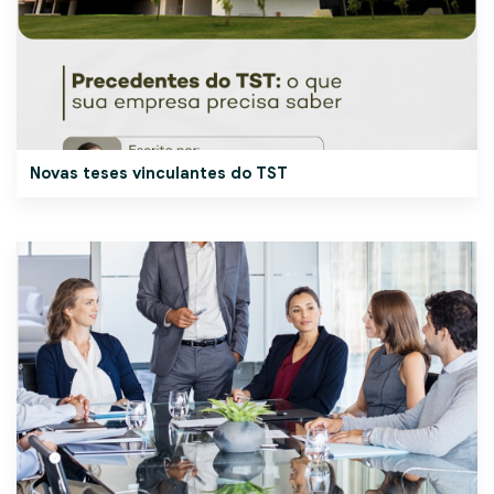
Novas teses vinculantes do TST