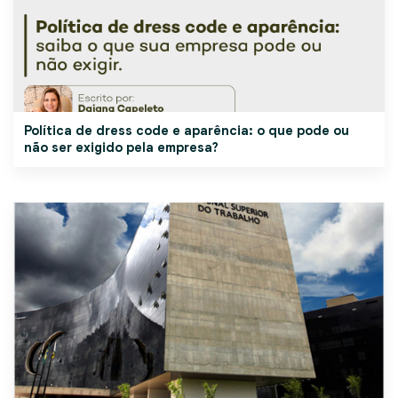
Política de dress code e aparência: o que pode ou
não ser exigido pela empresa?