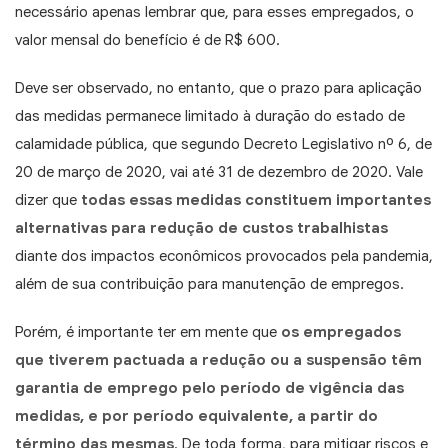
necessário apenas lembrar que, para esses empregados, o
valor mensal do benefício é de R$ 600.
Deve ser observado, no entanto, que o prazo para aplicação
das medidas permanece limitado à duração do estado de
calamidade pública, que segundo Decreto Legislativo nº 6, de
20 de março de 2020, vai até 31 de dezembro de 2020.
Vale
dizer que
todas essas medidas constituem importantes
alternativas para redução de custos trabalhistas
diante dos impactos econômicos provocados pela pandemia,
além de sua contribuição para manutenção de empregos.
Porém, é importante ter em mente que
os empregados
que tiverem pactuada a redução ou a suspensão
têm
garantia de emprego pelo período de vigência das
medidas, e por período equivalente, a partir do
término das mesmas
.
De toda forma, para mitigar riscos e