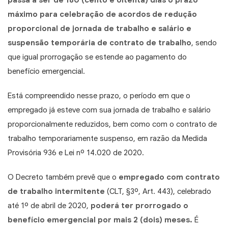
máximo para celebração de acordos de redução
proporcional de jornada de trabalho e salário e
suspensão temporária de contrato de trabalho
, sendo
que igual prorrogação se estende ao pagamento do
benefício emergencial.
Está compreendido nesse prazo, o período em que o
empregado já esteve com sua jornada de trabalho e salário
proporcionalmente reduzidos, bem como com o contrato de
trabalho temporariamente suspenso, em razão da Medida
Provisória 936 e Lei nº 14.020 de 2020.
O Decreto também prevê que o
empregado com contrato
de trabalho intermitente
(CLT, §3º, Art. 443), celebrado
até 1º de abril de 2020,
poderá ter prorrogado o
benefício emergencial
por
mais 2 (dois) meses.
É