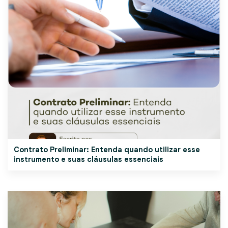
Contrato Preliminar: Entenda quando utilizar esse
instrumento e suas cláusulas essenciais