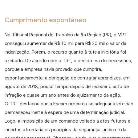
Cumprimento espontâneo
No Tribunal Regional do Trabalho da 9a Região (PR), o MPT
conseguiu aumentar de R$ 10 mil para R$ 30 mil o valor da
indenização. Porém, o recurso quanto à tutela inibitória foi
rejeitado. De acordo com o TRT, o pedido era desnecessário,
porque a empresa havia provado que cumprira,
espontaneamente, a obrigação de contratar aprendizes, em
agosto de 2018, pouco tempo depois de receber o auto de
infração e quase um ano antes do ajuizamento da ação.
O TRT destacou que a Escam procurou se adequar à lei e não
permaneceu inerte à espera de uma determinação judicial.
Logo, a imposição de um comando voltado a atos futuros e
incertos afrontaria os princípios da segurança jurídica e da