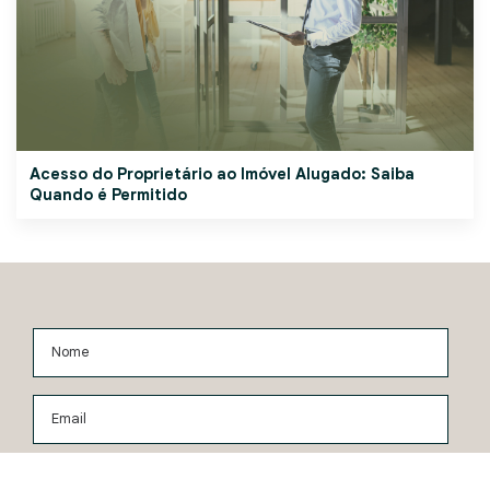
Acesso do Proprietário ao Imóvel Alugado: Saiba
Quando é Permitido
Nome
Email
Deseja receber conteúdos e informações relevantes