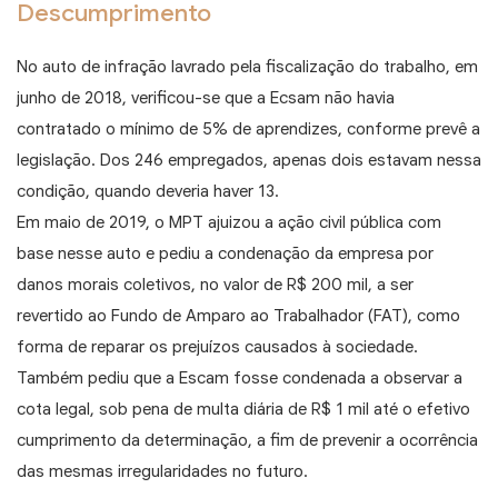
Descumprimento
No auto de infração lavrado pela fiscalização do trabalho, em
junho de 2018, verificou-se que a Ecsam não havia
contratado o mínimo de 5% de aprendizes, conforme prevê a
legislação. Dos 246 empregados, apenas dois estavam nessa
condição, quando deveria haver 13.
Em maio de 2019, o MPT ajuizou a ação civil pública com
base nesse auto e pediu a condenação da empresa por
danos morais coletivos, no valor de R$ 200 mil, a ser
revertido ao Fundo de Amparo ao Trabalhador (FAT), como
forma de reparar os prejuízos causados à sociedade.
Também pediu que a Escam fosse condenada a observar a
cota legal, sob pena de multa diária de R$ 1 mil até o efetivo
cumprimento da determinação, a fim de prevenir a ocorrência
das mesmas irregularidades no futuro.