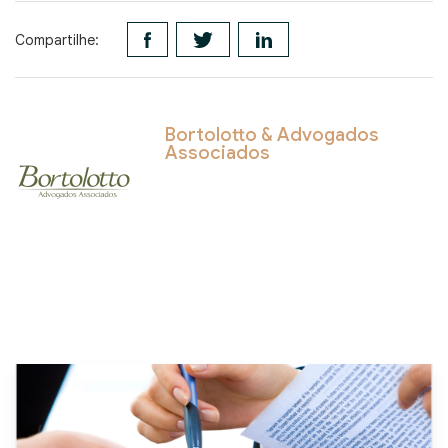
Compartilhe:
Bortolotto & Advogados
Associados