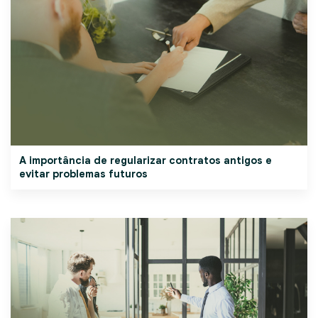
A importância de regularizar contratos antigos e
evitar problemas futuros