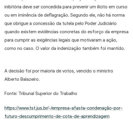
inibitória deve ser concedida para prevenir um ilícito em curso
ou em iminência de deflagração. Segundo ele, não há norma
que obrigue a concessão da tutela pelo Poder Judiciário
quando existem evidências concretas do esforço da empresa
para cumprir as exigências legais que motivaram a ação,
como no caso. O valor da indenização também foi mantido.
A decisão foi por maioria de votos, vencido o ministro
Alberto Balazeiro.
Fonte: Tribunal Superior do Trabalho
https://www.tst.jus.br/-/empresa-afasta-condenação-por-
futuro-descumprimento-de-cota-de-aprendizagem