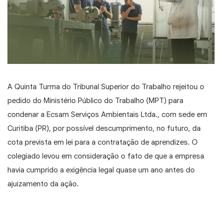
A Quinta Turma do Tribunal Superior do Trabalho rejeitou o
pedido do Ministério Público do Trabalho (MPT) para
condenar a Ecsam Serviços Ambientais Ltda., com sede em
Curitiba (PR), por possível descumprimento, no futuro, da
cota prevista em lei para a contratação de aprendizes. O
colegiado levou em consideração o fato de que a empresa
havia cumprido a exigência legal quase um ano antes do
ajuizamento da ação.