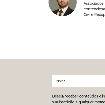
Associados,
contenciosa,
Civil e Rec
Nome
Deseja receber conteúdos e i
sua inscrição a qualquer mome