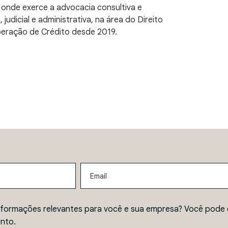
 onde exerce a advocacia consultiva e
 judicial e administrativa, na área do Direito
uperação de Crédito desde 2019.
Email
nformações relevantes para você e sua empresa? Você pode 
nto.