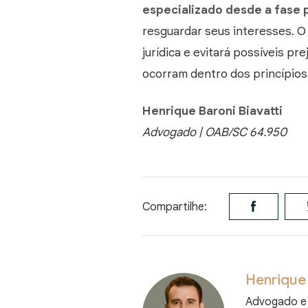
especializado desde a fase 
resguardar seus interesses. O 
jurídica e evitará possíveis pr
ocorram dentro dos princípios
Henrique Baroni Biavatti
Advogado | OAB/SC 64.950
Compartilhe:
Henrique 
Advogado e 