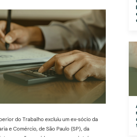
erior do Trabalho excluiu um ex-sócio da
ia e Comércio, de São Paulo (SP), da