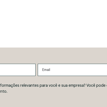
Email
nformações relevantes para você e sua empresa? Você pode 
nto.