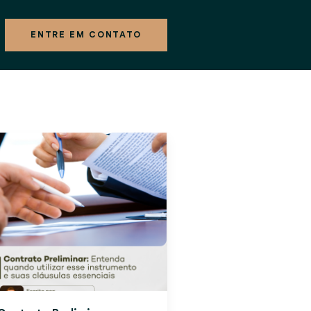
ENTRE EM CONTATO