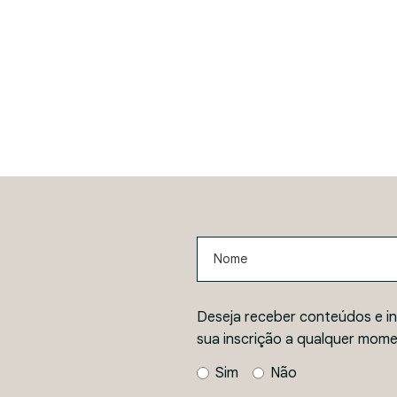
Nome
Deseja receber conteúdos e i
sua inscrição a qualquer mome
Sim
Não