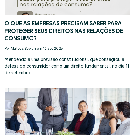
O QUE AS EMPRESAS PRECISAM SABER PARA
PROTEGER SEUS DIREITOS NAS RELAÇÕES DE
CONSUMO?
Por Mateus Scolari em 12 set 2025
Atendendo a uma previsão constitucional, que consagrou a
defesa do consumidor como um direito fundamental, no dia 11
de setembro…