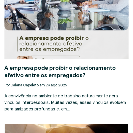
A empresa pode proibir o relacionamento
afetivo entre os empregados?
Por Daiana Capeleto em 29 ago 2025
A convivência no ambiente de trabalho naturalmente gera
vínculos interpessoais. Muitas vezes, esses vínculos evoluem
para amizades profundas e, em…