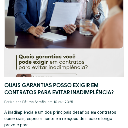
QUAIS GARANTIAS POSSO EXIGIR EM
CONTRATOS PARA EVITAR INADIMPLÊNCIA?
Por Naiana Fátima Serafini em 10 out 2025
A inadimplência é um dos principais desafios em contratos
comerciais, especialmente em relações de médio e longo
prazo e para…