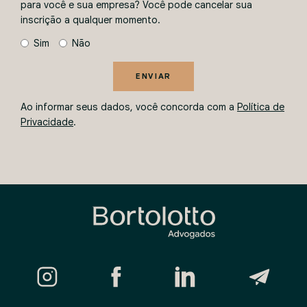
para você e sua empresa? Você pode cancelar sua
inscrição a qualquer momento.
Sim
Não
ENVIAR
Ao informar seus dados, você concorda com a
Política de
Privacidade
.