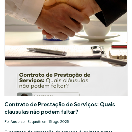
Contrato de Prestação de Serviços: Quais
cláusulas não podem faltar?
Por Anderson Saquetti em 15 ago 2025