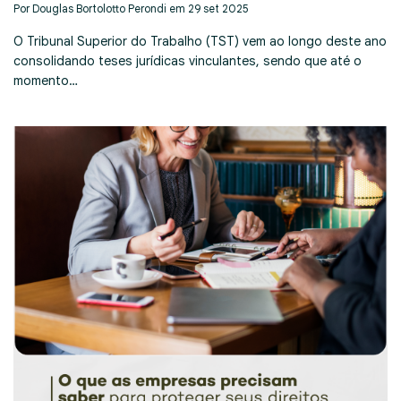
Por Douglas Bortolotto Perondi em 29 set 2025
O Tribunal Superior do Trabalho (TST) vem ao longo deste ano
consolidando teses jurídicas vinculantes, sendo que até o
momento…