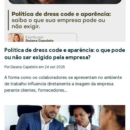
Política de dress code e aparência: o que pode
ou não ser exigido pela empresa?
Por Daiana Capeleto em 24 out 2025
A forma como os colaboradores se apresentam no ambiente
de trabalho influencia diretamente a imagem da empresa
perante clientes, fornecedores…