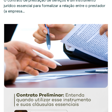
O contrato de prestação de serviços é um instrumento
jurídico essencial para formalizar a relação entre o prestador
(a empresa…