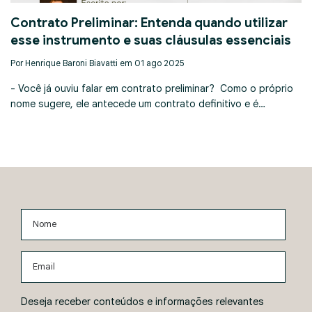
Contrato Preliminar: Entenda quando utilizar
esse instrumento e suas cláusulas essenciais
Por Henrique Baroni Biavatti em 01 ago 2025
- Você já ouviu falar em contrato preliminar? Como o próprio
nome sugere, ele antecede um contrato definitivo e é…
Nome
Email
Deseja receber conteúdos e informações relevantes