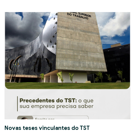
Novas teses vinculantes do TST