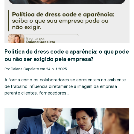
Política de dress code e aparência: o que pode
ou não ser exigido pela empresa?
Por Daiana Capeleto em 24 out 2025
A forma como os colaboradores se apresentam no ambiente
de trabalho influencia diretamente a imagem da empresa
perante clientes, fornecedores…