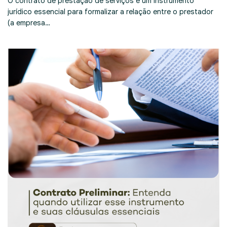
O contrato de prestação de serviços é um instrumento
jurídico essencial para formalizar a relação entre o prestador
(a empresa…