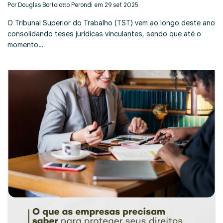
Por Douglas Bortolotto Perondi em 29 set 2025
O Tribunal Superior do Trabalho (TST) vem ao longo deste ano
consolidando teses jurídicas vinculantes, sendo que até o
momento…