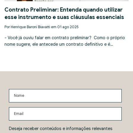
Contrato Preliminar: Entenda quando utilizar
esse instrumento e suas cláusulas essenciais
Por Henrique Baroni Biavatti em 01 ago 2025
- Você já ouviu falar em contrato preliminar? Como o próprio
nome sugere, ele antecede um contrato definitivo e é…
Nome
Email
Deseja receber conteúdos e informações relevantes