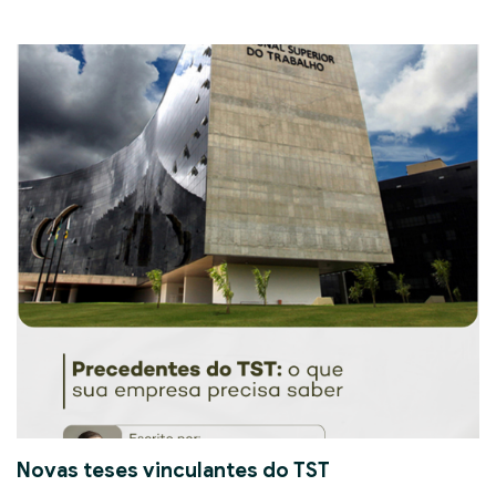
Novas teses vinculantes do TST