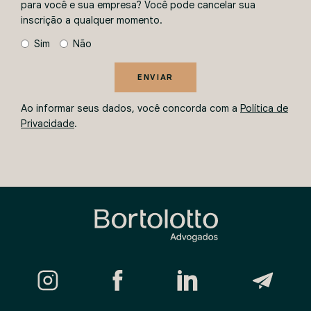
para você e sua empresa? Você pode cancelar sua
inscrição a qualquer momento.
Sim
Não
ENVIAR
Ao informar seus dados, você concorda com a
Política de
Privacidade
.