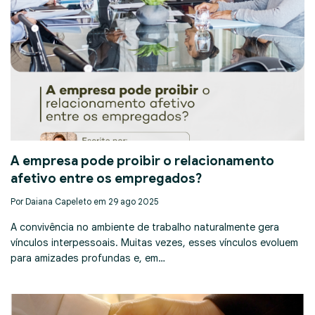
A empresa pode proibir o relacionamento
afetivo entre os empregados?
Por Daiana Capeleto em 29 ago 2025
A convivência no ambiente de trabalho naturalmente gera
vínculos interpessoais. Muitas vezes, esses vínculos evoluem
para amizades profundas e, em…