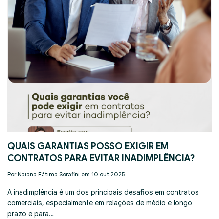
QUAIS GARANTIAS POSSO EXIGIR EM
CONTRATOS PARA EVITAR INADIMPLÊNCIA?
Por Naiana Fátima Serafini em 10 out 2025
A inadimplência é um dos principais desafios em contratos
comerciais, especialmente em relações de médio e longo
prazo e para…