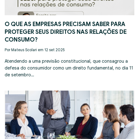
O QUE AS EMPRESAS PRECISAM SABER PARA
PROTEGER SEUS DIREITOS NAS RELAÇÕES DE
CONSUMO?
Por Mateus Scolari em 12 set 2025
Atendendo a uma previsão constitucional, que consagrou a
defesa do consumidor como um direito fundamental, no dia 11
de setembro…