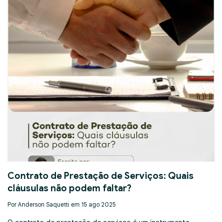
Contrato de Prestação de Serviços: Quais
cláusulas não podem faltar?
Por Anderson Saquetti em 15 ago 2025