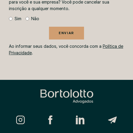
para você e sua empresa? Você pode cancelar sua
inscrição a qualquer momento.
Sim
Não
ENVIAR
Ao informar seus dados, você concorda com a
Política de
Privacidade
.