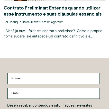
Contrato Preliminar: Entenda quando utilizar
esse instrumento e suas cláusulas essenciais
Por Henrique Baroni Biavatti em 01 ago 2025
- Você já ouviu falar em contrato preliminar? Como o próprio
nome sugere, ele antecede um contrato definitivo e é…
Nome
Email
Deseja receber conteúdos e informações relevantes