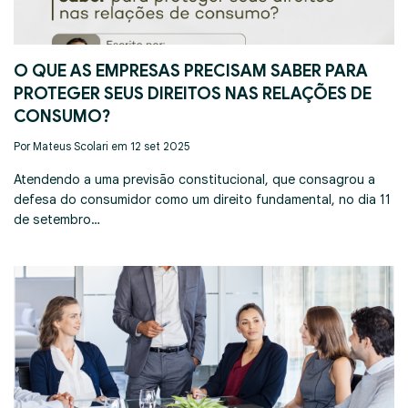
O QUE AS EMPRESAS PRECISAM SABER PARA
PROTEGER SEUS DIREITOS NAS RELAÇÕES DE
CONSUMO?
Por Mateus Scolari em 12 set 2025
Atendendo a uma previsão constitucional, que consagrou a
defesa do consumidor como um direito fundamental, no dia 11
de setembro…