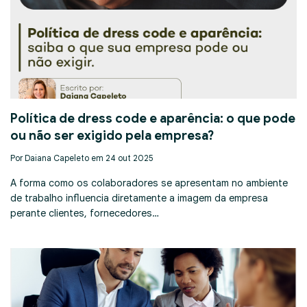
Política de dress code e aparência: o que pode
ou não ser exigido pela empresa?
Por Daiana Capeleto em 24 out 2025
A forma como os colaboradores se apresentam no ambiente
de trabalho influencia diretamente a imagem da empresa
perante clientes, fornecedores…