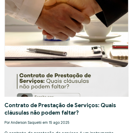
Contrato de Prestação de Serviços: Quais
cláusulas não podem faltar?
Por Anderson Saquetti em 15 ago 2025