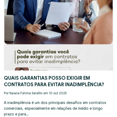
QUAIS GARANTIAS POSSO EXIGIR EM
CONTRATOS PARA EVITAR INADIMPLÊNCIA?
Por Naiana Fátima Serafini em 10 out 2025
A inadimplência é um dos principais desafios em contratos
comerciais, especialmente em relações de médio e longo
prazo e para…