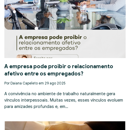
A empresa pode proibir o relacionamento
afetivo entre os empregados?
Por Daiana Capeleto em 29 ago 2025
A convivência no ambiente de trabalho naturalmente gera
vínculos interpessoais. Muitas vezes, esses vínculos evoluem
para amizades profundas e, em…