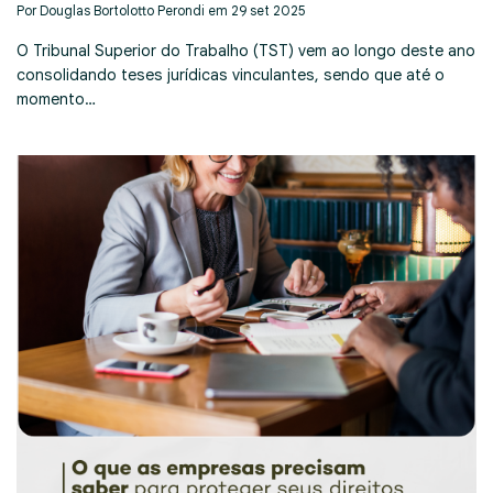
Por Douglas Bortolotto Perondi em 29 set 2025
O Tribunal Superior do Trabalho (TST) vem ao longo deste ano
consolidando teses jurídicas vinculantes, sendo que até o
momento…