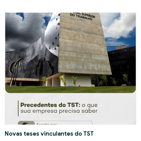
Novas teses vinculantes do TST