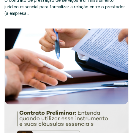
O contrato de prestação de serviços é um instrumento
jurídico essencial para formalizar a relação entre o prestador
(a empresa…