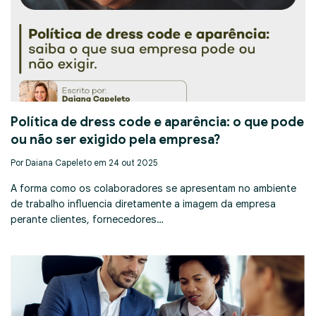
Política de dress code e aparência: o que pode
ou não ser exigido pela empresa?
Por Daiana Capeleto em 24 out 2025
A forma como os colaboradores se apresentam no ambiente
de trabalho influencia diretamente a imagem da empresa
perante clientes, fornecedores…