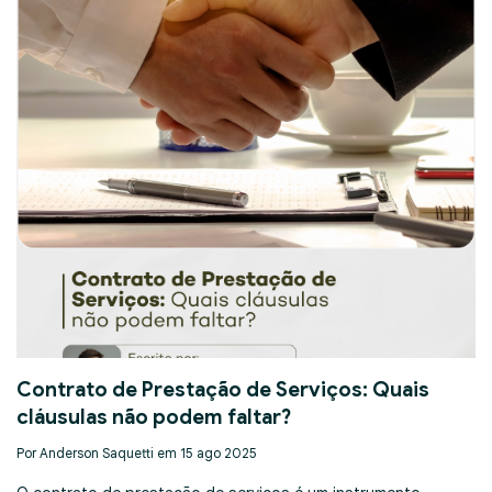
Contrato de Prestação de Serviços: Quais
cláusulas não podem faltar?
Por Anderson Saquetti em 15 ago 2025