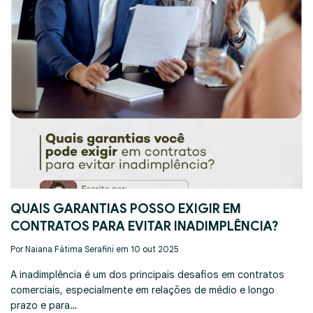
QUAIS GARANTIAS POSSO EXIGIR EM
CONTRATOS PARA EVITAR INADIMPLÊNCIA?
Por Naiana Fátima Serafini em 10 out 2025
A inadimplência é um dos principais desafios em contratos
comerciais, especialmente em relações de médio e longo
prazo e para…