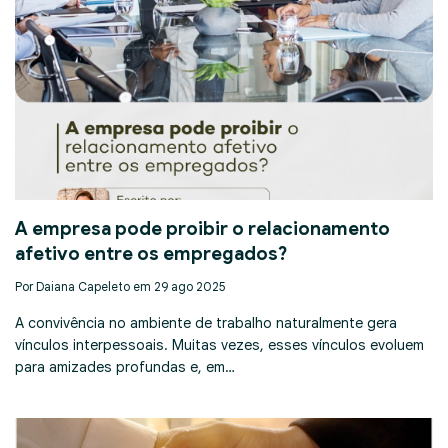
A empresa pode proibir o relacionamento
afetivo entre os empregados?
Por Daiana Capeleto em 29 ago 2025
A convivência no ambiente de trabalho naturalmente gera
vínculos interpessoais. Muitas vezes, esses vínculos evoluem
para amizades profundas e, em…