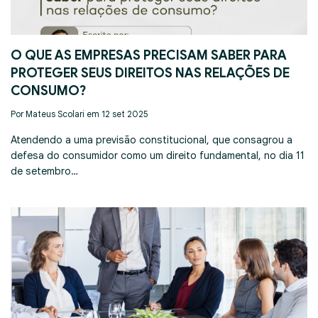
O QUE AS EMPRESAS PRECISAM SABER PARA
PROTEGER SEUS DIREITOS NAS RELAÇÕES DE
CONSUMO?
Por Mateus Scolari em 12 set 2025
Atendendo a uma previsão constitucional, que consagrou a
defesa do consumidor como um direito fundamental, no dia 11
de setembro…