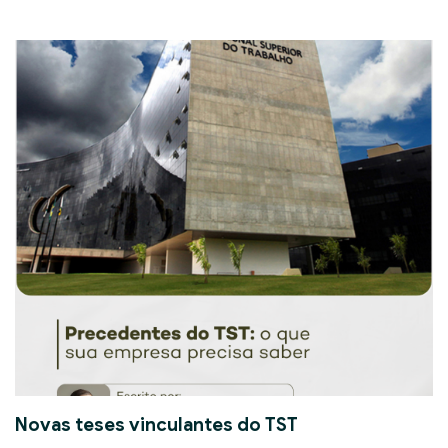
Novas teses vinculantes do TST