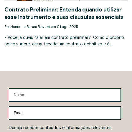
Contrato Preliminar: Entenda quando utilizar
esse instrumento e suas cláusulas essenciais
Por Henrique Baroni Biavatti em 01 ago 2025
- Você já ouviu falar em contrato preliminar? Como o próprio
nome sugere, ele antecede um contrato definitivo e é…
Nome
Email
Deseja receber conteúdos e informações relevantes