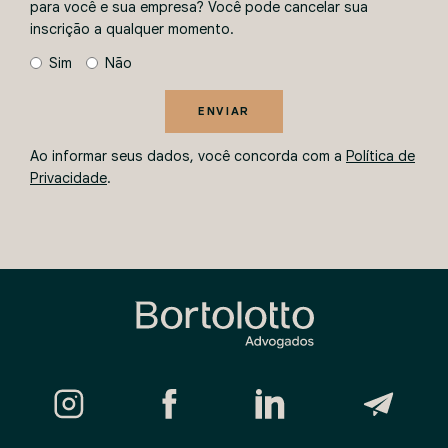
para você e sua empresa? Você pode cancelar sua
inscrição a qualquer momento.
Sim
Não
ENVIAR
Ao informar seus dados, você concorda com a
Política de
Privacidade
.