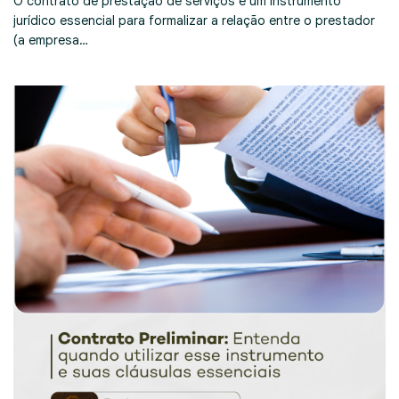
O contrato de prestação de serviços é um instrumento
jurídico essencial para formalizar a relação entre o prestador
(a empresa…