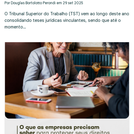
Por Douglas Bortolotto Perondi em 29 set 2025
O Tribunal Superior do Trabalho (TST) vem ao longo deste ano
consolidando teses jurídicas vinculantes, sendo que até o
momento…