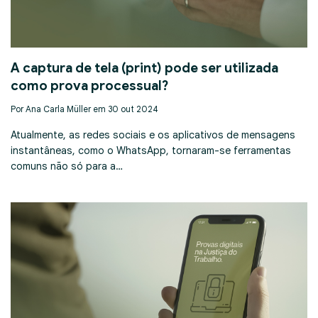
A captura de tela (print) pode ser utilizada
como prova processual?
Por Ana Carla Müller em 30 out 2024
Atualmente, as redes sociais e os aplicativos de mensagens
instantâneas, como o WhatsApp, tornaram-se ferramentas
comuns não só para a…