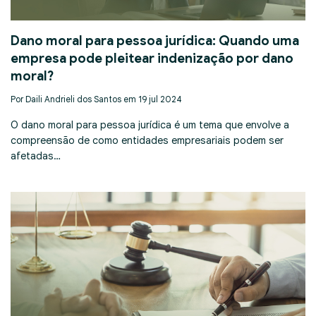
Dano moral para pessoa jurídica: Quando uma
empresa pode pleitear indenização por dano
moral?
Por Daili Andrieli dos Santos em 19 jul 2024
O dano moral para pessoa jurídica é um tema que envolve a
compreensão de como entidades empresariais podem ser
afetadas…