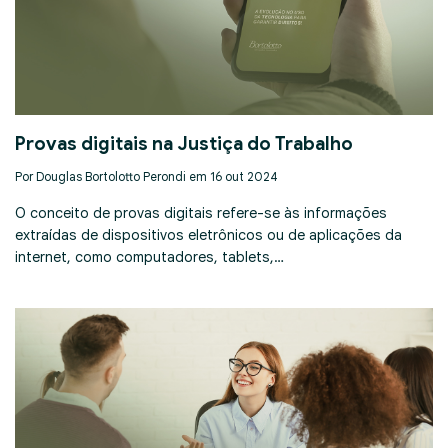
Provas digitais na Justiça do Trabalho
Por Douglas Bortolotto Perondi em 16 out 2024
O conceito de provas digitais refere-se às informações
extraídas de dispositivos eletrônicos ou de aplicações da
internet, como computadores, tablets,…