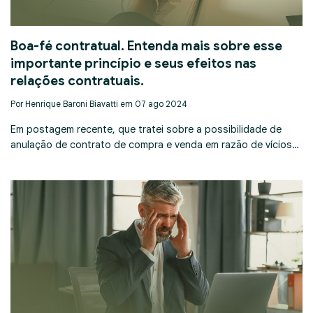
Boa-fé contratual. Entenda mais sobre esse
importante princípio e seus efeitos nas
relações contratuais.
Por Henrique Baroni Biavatti em 07 ago 2024
Em postagem recente, que tratei sobre a possibilidade de
anulação de contrato de compra e venda em razão de vícios…