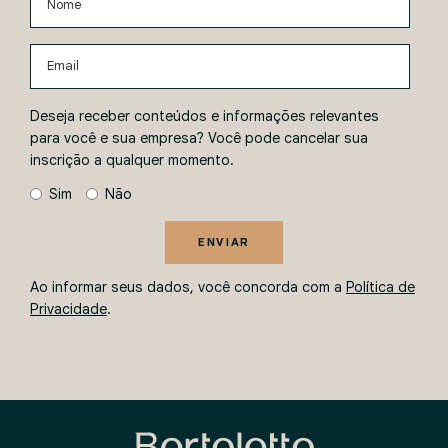
Email
Deseja receber conteúdos e informações relevantes
para você e sua empresa? Você pode cancelar sua
inscrição a qualquer momento.
Sim
Não
ENVIAR
Ao informar seus dados, você concorda com a
Política de
Privacidade
.