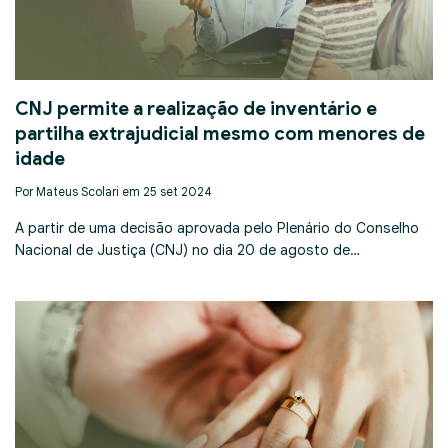
CNJ permite a realização de inventário e
partilha extrajudicial mesmo com menores de
idade
Por Mateus Scolari em 25 set 2024
A partir de uma decisão aprovada pelo Plenário do Conselho
Nacional de Justiça (CNJ) no dia 20 de agosto de…