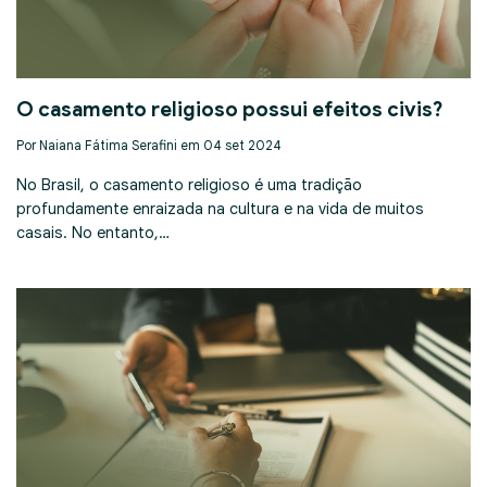
O casamento religioso possui efeitos civis?
Por Naiana Fátima Serafini em 04 set 2024
No Brasil, o casamento religioso é uma tradição
profundamente enraizada na cultura e na vida de muitos
casais. No entanto,…