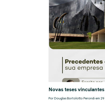
Novas teses vinculantes
Por Douglas Bortolotto Perondi em 29