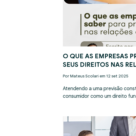
O QUE AS EMPRESAS P
SEUS DIREITOS NAS R
Por Mateus Scolari em 12 set 2025
Atendendo a uma previsão const
consumidor como um direito fun