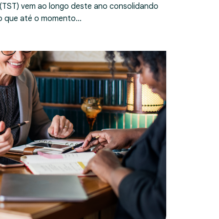
 (TST) vem ao longo deste ano consolidando
ndo que até o momento…