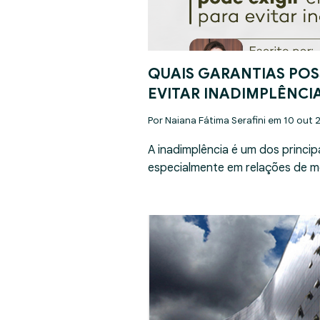
QUAIS GARANTIAS POS
EVITAR INADIMPLÊNCI
Por Naiana Fátima Serafini em 10 out 
A inadimplência é um dos princip
especialmente em relações de m