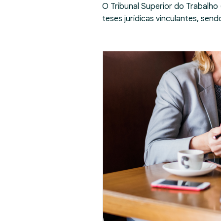
O Tribunal Superior do Trabalho
teses jurídicas vinculantes, se