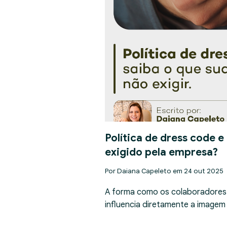
Política de dress code e
exigido pela empresa?
Por Daiana Capeleto em 24 out 2025
A forma como os colaboradores
influencia diretamente a imagem