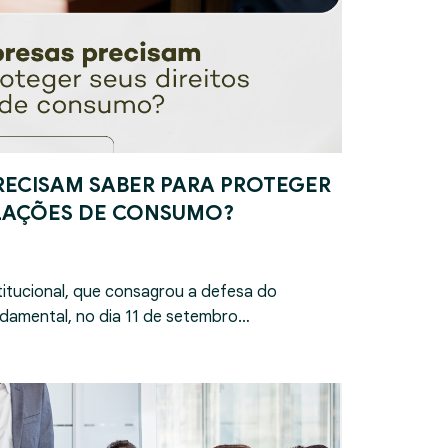
RECISAM SABER PARA PROTEGER
ELAÇÕES DE CONSUMO?
itucional, que consagrou a defesa do
damental, no dia 11 de setembro…