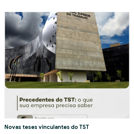
Novas teses vinculantes do TST