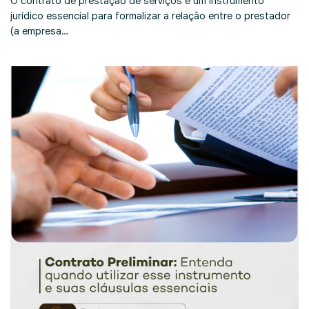
O contrato de prestação de serviços é um instrumento
jurídico essencial para formalizar a relação entre o prestador
(a empresa…