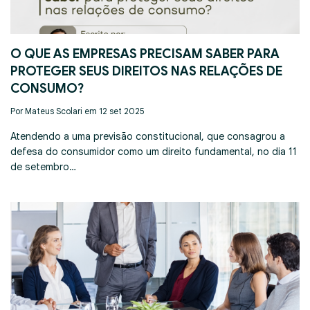
O QUE AS EMPRESAS PRECISAM SABER PARA
PROTEGER SEUS DIREITOS NAS RELAÇÕES DE
CONSUMO?
Por Mateus Scolari em 12 set 2025
Atendendo a uma previsão constitucional, que consagrou a
defesa do consumidor como um direito fundamental, no dia 11
de setembro…