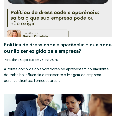
Política de dress code e aparência: o que pode
ou não ser exigido pela empresa?
Por Daiana Capeleto em 24 out 2025
A forma como os colaboradores se apresentam no ambiente
de trabalho influencia diretamente a imagem da empresa
perante clientes, fornecedores…