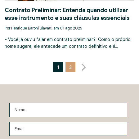
Contrato Preliminar: Entenda quando utilizar
esse instrumento e suas cláusulas essenciais
Por Henrique Baroni Biavatti em 01 ago 2025
- Você já ouviu falar em contrato preliminar? Como o próprio
nome sugere, ele antecede um contrato definitivo e é…
1
2
Nome
Email