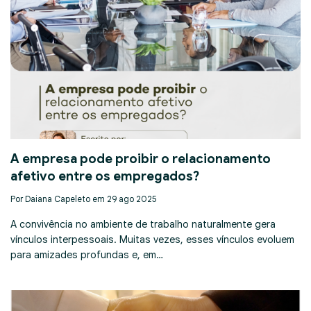
A empresa pode proibir o relacionamento
afetivo entre os empregados?
Por Daiana Capeleto em 29 ago 2025
A convivência no ambiente de trabalho naturalmente gera
vínculos interpessoais. Muitas vezes, esses vínculos evoluem
para amizades profundas e, em…