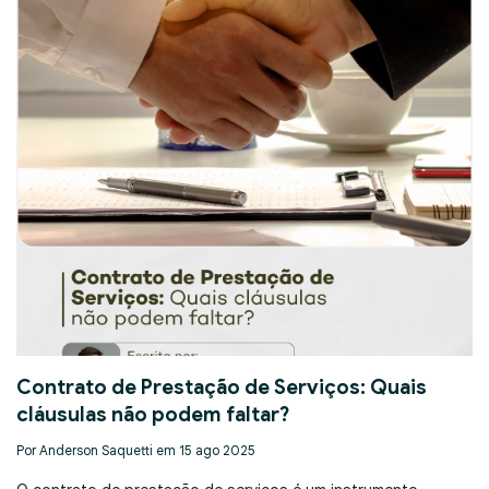
Contrato de Prestação de Serviços: Quais
cláusulas não podem faltar?
Por Anderson Saquetti em 15 ago 2025