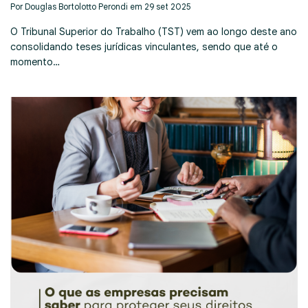
Por Douglas Bortolotto Perondi em 29 set 2025
O Tribunal Superior do Trabalho (TST) vem ao longo deste ano
consolidando teses jurídicas vinculantes, sendo que até o
momento…