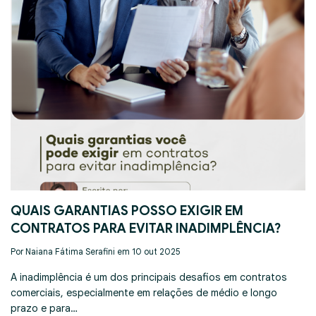
QUAIS GARANTIAS POSSO EXIGIR EM
CONTRATOS PARA EVITAR INADIMPLÊNCIA?
Por Naiana Fátima Serafini em 10 out 2025
A inadimplência é um dos principais desafios em contratos
comerciais, especialmente em relações de médio e longo
prazo e para…