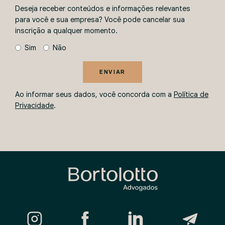
Deseja receber conteúdos e informações relevantes
para você e sua empresa? Você pode cancelar sua
inscrição a qualquer momento.
Sim
Não
ENVIAR
Ao informar seus dados, você concorda com a
Política de
Privacidade
.