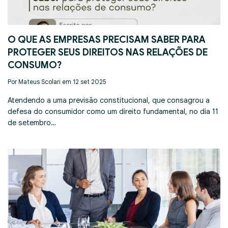
O QUE AS EMPRESAS PRECISAM SABER PARA
PROTEGER SEUS DIREITOS NAS RELAÇÕES DE
CONSUMO?
Por Mateus Scolari em 12 set 2025
Atendendo a uma previsão constitucional, que consagrou a
defesa do consumidor como um direito fundamental, no dia 11
de setembro…