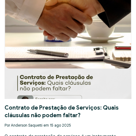
Contrato de Prestação de Serviços: Quais
cláusulas não podem faltar?
Por Anderson Saquetti em 15 ago 2025