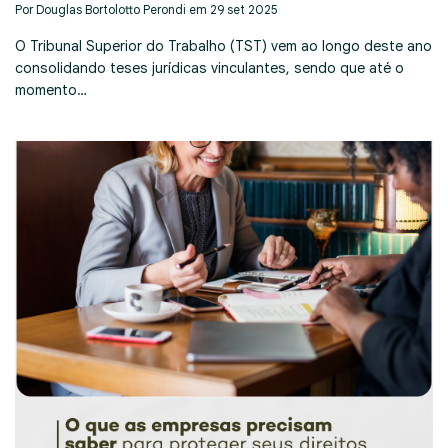
Por Douglas Bortolotto Perondi em 29 set 2025
O Tribunal Superior do Trabalho (TST) vem ao longo deste ano
consolidando teses jurídicas vinculantes, sendo que até o
momento…