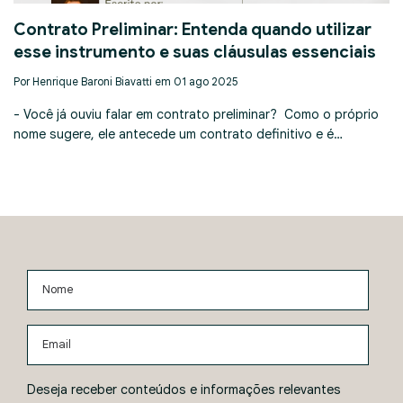
Contrato Preliminar: Entenda quando utilizar
esse instrumento e suas cláusulas essenciais
Por Henrique Baroni Biavatti em 01 ago 2025
- Você já ouviu falar em contrato preliminar? Como o próprio
nome sugere, ele antecede um contrato definitivo e é…
Nome
Email
Deseja receber conteúdos e informações relevantes