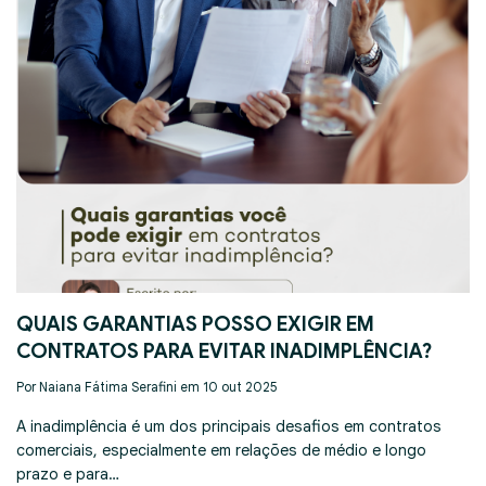
QUAIS GARANTIAS POSSO EXIGIR EM
CONTRATOS PARA EVITAR INADIMPLÊNCIA?
Por Naiana Fátima Serafini em 10 out 2025
A inadimplência é um dos principais desafios em contratos
comerciais, especialmente em relações de médio e longo
prazo e para…