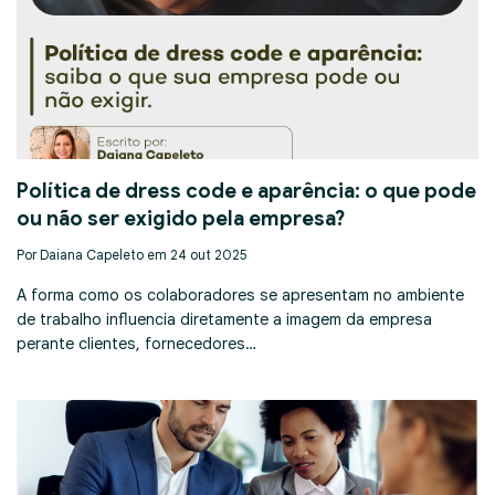
Política de dress code e aparência: o que pode
ou não ser exigido pela empresa?
Por Daiana Capeleto em 24 out 2025
A forma como os colaboradores se apresentam no ambiente
de trabalho influencia diretamente a imagem da empresa
perante clientes, fornecedores…