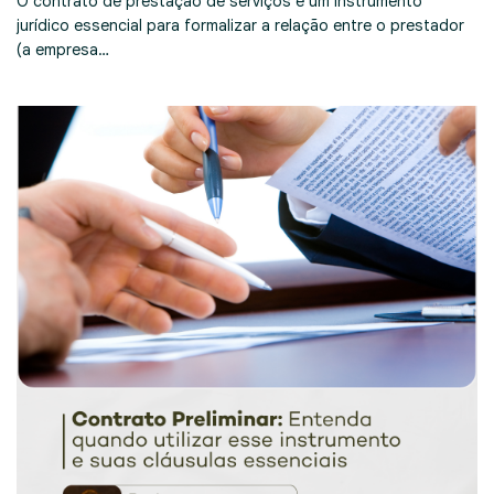
O contrato de prestação de serviços é um instrumento
jurídico essencial para formalizar a relação entre o prestador
(a empresa…