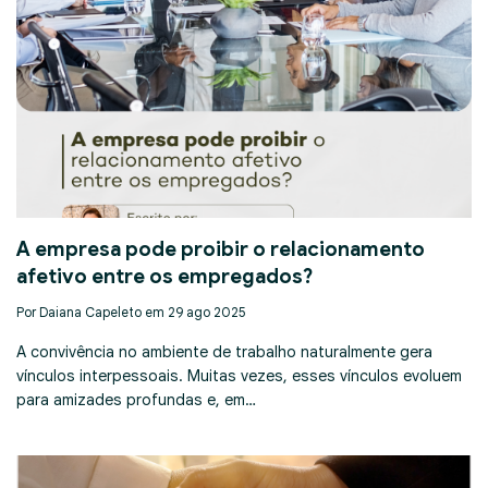
A empresa pode proibir o relacionamento
afetivo entre os empregados?
Por Daiana Capeleto em 29 ago 2025
A convivência no ambiente de trabalho naturalmente gera
vínculos interpessoais. Muitas vezes, esses vínculos evoluem
para amizades profundas e, em…