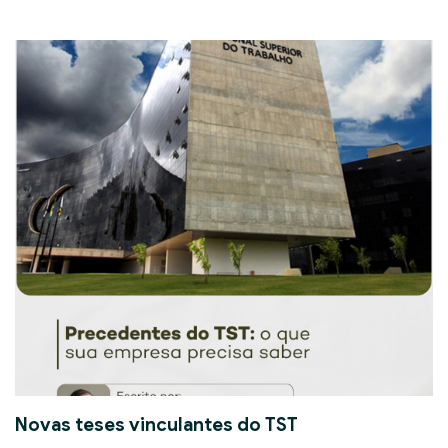
Novas teses vinculantes do TST