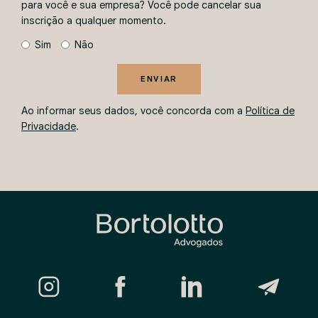
para você e sua empresa? Você pode cancelar sua
inscrição a qualquer momento.
Sim
Não
ENVIAR
Ao informar seus dados, você concorda com a
Política de
Privacidade
.