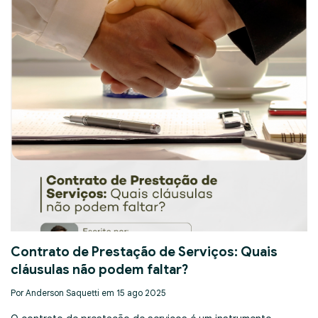
Contrato de Prestação de Serviços: Quais
cláusulas não podem faltar?
Por Anderson Saquetti em 15 ago 2025