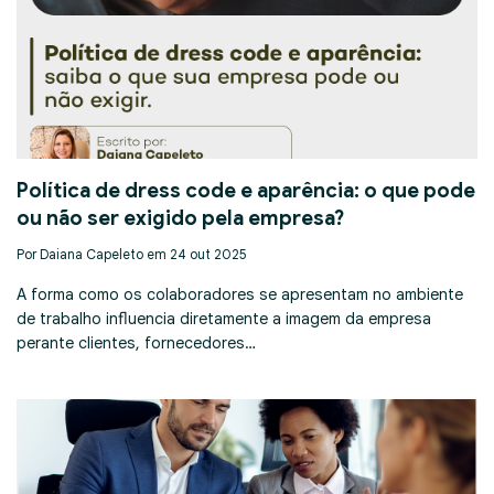
Política de dress code e aparência: o que pode
ou não ser exigido pela empresa?
Por Daiana Capeleto em 24 out 2025
A forma como os colaboradores se apresentam no ambiente
de trabalho influencia diretamente a imagem da empresa
perante clientes, fornecedores…