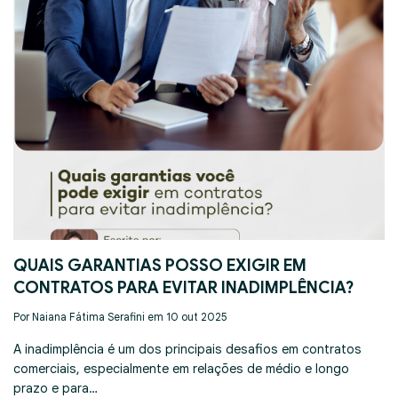
QUAIS GARANTIAS POSSO EXIGIR EM
CONTRATOS PARA EVITAR INADIMPLÊNCIA?
Por Naiana Fátima Serafini em 10 out 2025
A inadimplência é um dos principais desafios em contratos
comerciais, especialmente em relações de médio e longo
prazo e para…