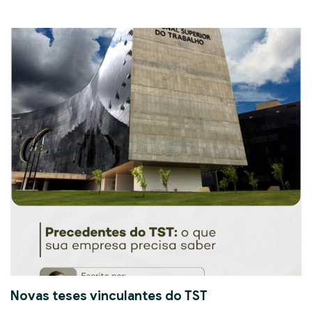
Novas teses vinculantes do TST