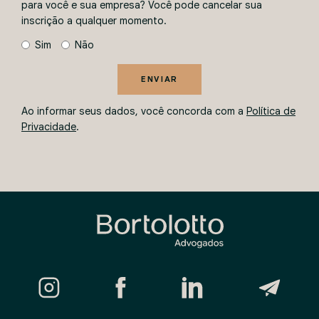
para você e sua empresa? Você pode cancelar sua
inscrição a qualquer momento.
Sim
Não
ENVIAR
Ao informar seus dados, você concorda com a
Política de
Privacidade
.