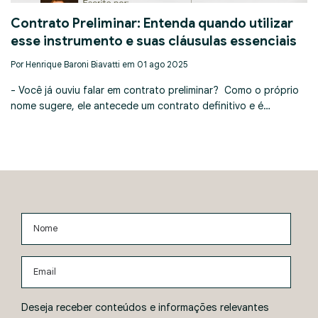
Contrato Preliminar: Entenda quando utilizar
esse instrumento e suas cláusulas essenciais
Por Henrique Baroni Biavatti em 01 ago 2025
- Você já ouviu falar em contrato preliminar? Como o próprio
nome sugere, ele antecede um contrato definitivo e é…
Nome
Email
Deseja receber conteúdos e informações relevantes