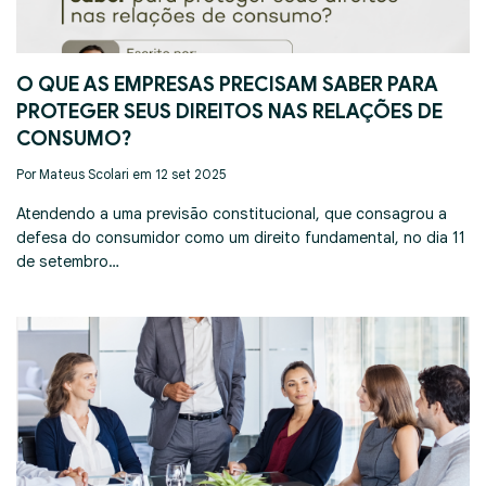
O QUE AS EMPRESAS PRECISAM SABER PARA
PROTEGER SEUS DIREITOS NAS RELAÇÕES DE
CONSUMO?
Por Mateus Scolari em 12 set 2025
Atendendo a uma previsão constitucional, que consagrou a
defesa do consumidor como um direito fundamental, no dia 11
de setembro…