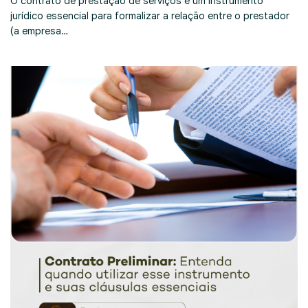
O contrato de prestação de serviços é um instrumento
jurídico essencial para formalizar a relação entre o prestador
(a empresa…