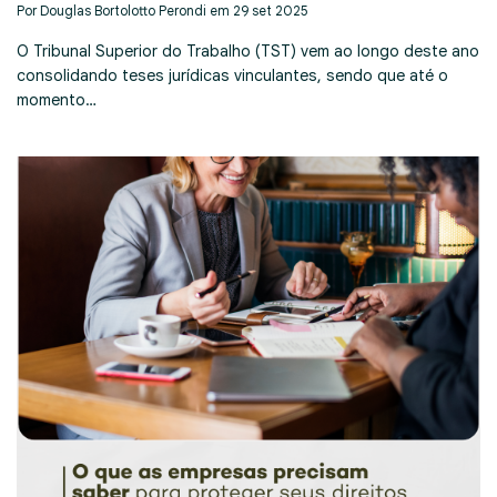
Por Douglas Bortolotto Perondi em 29 set 2025
O Tribunal Superior do Trabalho (TST) vem ao longo deste ano
consolidando teses jurídicas vinculantes, sendo que até o
momento…