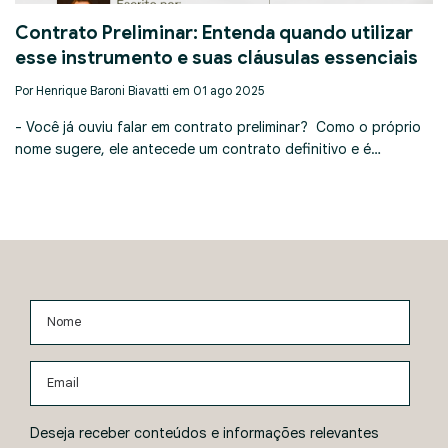
Contrato Preliminar: Entenda quando utilizar
esse instrumento e suas cláusulas essenciais
Por Henrique Baroni Biavatti em 01 ago 2025
- Você já ouviu falar em contrato preliminar? Como o próprio
nome sugere, ele antecede um contrato definitivo e é…
Nome
Email
Deseja receber conteúdos e informações relevantes