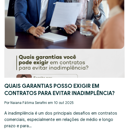
QUAIS GARANTIAS POSSO EXIGIR EM
CONTRATOS PARA EVITAR INADIMPLÊNCIA?
Por Naiana Fátima Serafini em 10 out 2025
A inadimplência é um dos principais desafios em contratos
comerciais, especialmente em relações de médio e longo
prazo e para…