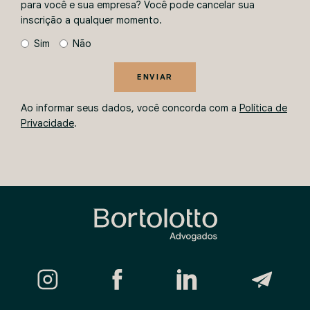
para você e sua empresa? Você pode cancelar sua
inscrição a qualquer momento.
Sim
Não
ENVIAR
Ao informar seus dados, você concorda com a
Política de
Privacidade
.