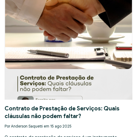
Contrato de Prestação de Serviços: Quais
cláusulas não podem faltar?
Por Anderson Saquetti em 15 ago 2025