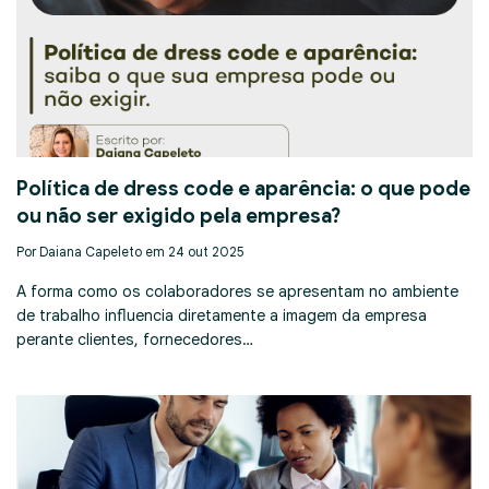
Política de dress code e aparência: o que pode
ou não ser exigido pela empresa?
Por Daiana Capeleto em 24 out 2025
A forma como os colaboradores se apresentam no ambiente
de trabalho influencia diretamente a imagem da empresa
perante clientes, fornecedores…