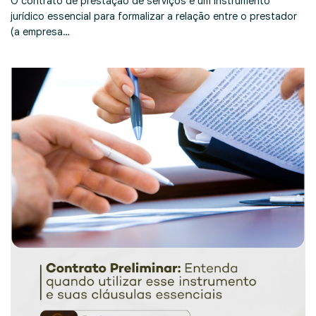
O contrato de prestação de serviços é um instrumento
jurídico essencial para formalizar a relação entre o prestador
(a empresa…