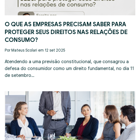
O QUE AS EMPRESAS PRECISAM SABER PARA
PROTEGER SEUS DIREITOS NAS RELAÇÕES DE
CONSUMO?
Por Mateus Scolari em 12 set 2025
Atendendo a uma previsão constitucional, que consagrou a
defesa do consumidor como um direito fundamental, no dia 11
de setembro…