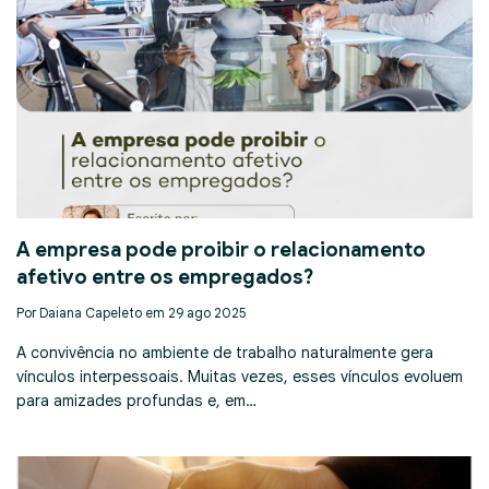
A empresa pode proibir o relacionamento
afetivo entre os empregados?
Por Daiana Capeleto em 29 ago 2025
A convivência no ambiente de trabalho naturalmente gera
vínculos interpessoais. Muitas vezes, esses vínculos evoluem
para amizades profundas e, em…