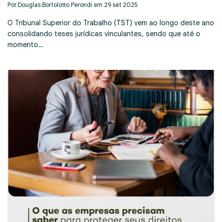
Por Douglas Bortolotto Perondi em 29 set 2025
O Tribunal Superior do Trabalho (TST) vem ao longo deste ano
consolidando teses jurídicas vinculantes, sendo que até o
momento…