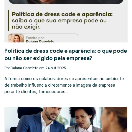
Política de dress code e aparência: o que pode
ou não ser exigido pela empresa?
Por Daiana Capeleto em 24 out 2025
A forma como os colaboradores se apresentam no ambiente
de trabalho influencia diretamente a imagem da empresa
perante clientes, fornecedores…