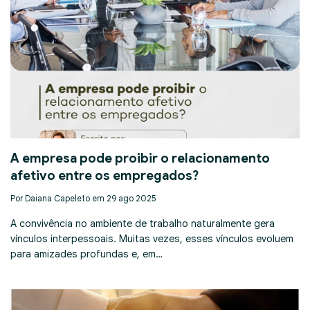
A empresa pode proibir o relacionamento
afetivo entre os empregados?
Por Daiana Capeleto em 29 ago 2025
A convivência no ambiente de trabalho naturalmente gera
vínculos interpessoais. Muitas vezes, esses vínculos evoluem
para amizades profundas e, em…