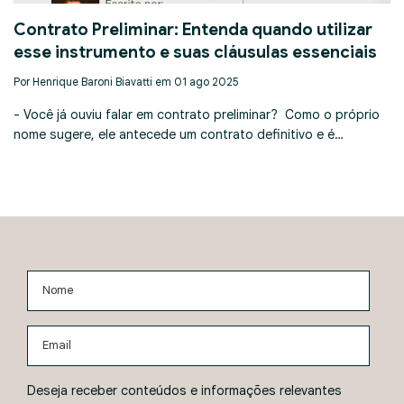
Contrato Preliminar: Entenda quando utilizar
esse instrumento e suas cláusulas essenciais
Por Henrique Baroni Biavatti em 01 ago 2025
- Você já ouviu falar em contrato preliminar? Como o próprio
nome sugere, ele antecede um contrato definitivo e é…
Nome
Email
Deseja receber conteúdos e informações relevantes