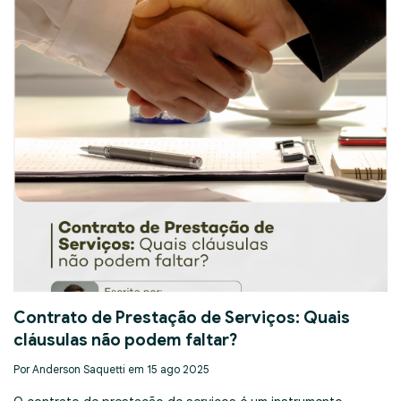
Contrato de Prestação de Serviços: Quais
cláusulas não podem faltar?
Por Anderson Saquetti em 15 ago 2025