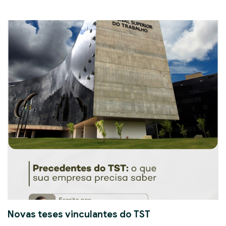
Novas teses vinculantes do TST