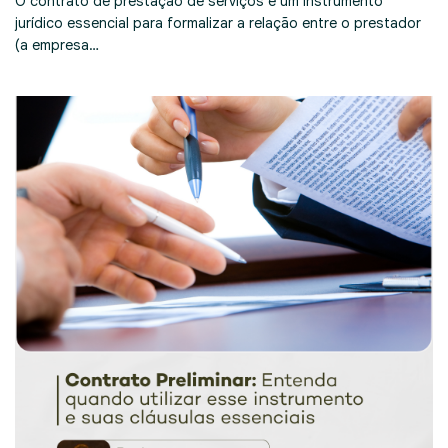
O contrato de prestação de serviços é um instrumento
jurídico essencial para formalizar a relação entre o prestador
(a empresa…