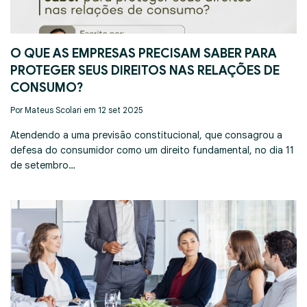
O QUE AS EMPRESAS PRECISAM SABER PARA
PROTEGER SEUS DIREITOS NAS RELAÇÕES DE
CONSUMO?
Por Mateus Scolari em 12 set 2025
Atendendo a uma previsão constitucional, que consagrou a
defesa do consumidor como um direito fundamental, no dia 11
de setembro…