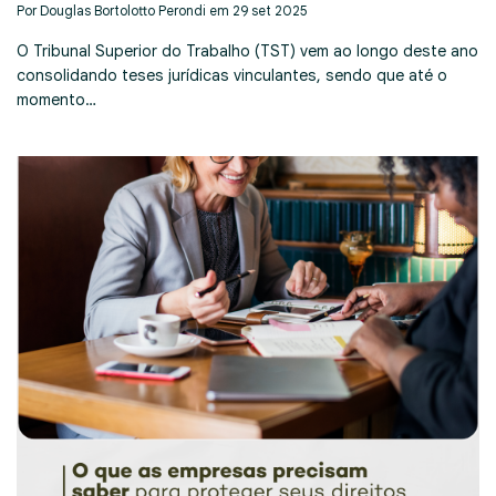
Por Douglas Bortolotto Perondi em 29 set 2025
O Tribunal Superior do Trabalho (TST) vem ao longo deste ano
consolidando teses jurídicas vinculantes, sendo que até o
momento…