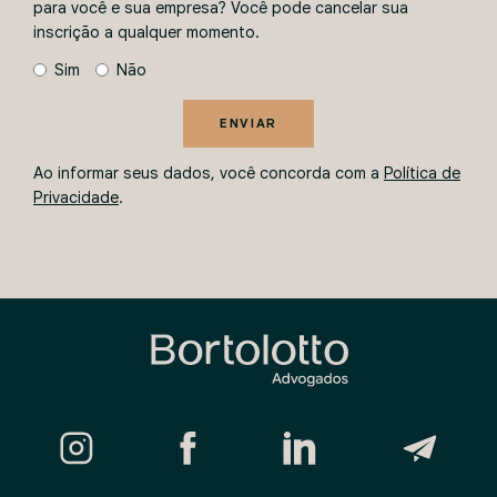
para você e sua empresa? Você pode cancelar sua
inscrição a qualquer momento.
Sim
Não
ENVIAR
Ao informar seus dados, você concorda com a
Política de
Privacidade
.