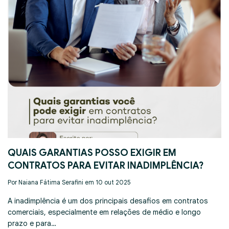
QUAIS GARANTIAS POSSO EXIGIR EM
CONTRATOS PARA EVITAR INADIMPLÊNCIA?
Por Naiana Fátima Serafini em 10 out 2025
A inadimplência é um dos principais desafios em contratos
comerciais, especialmente em relações de médio e longo
prazo e para…