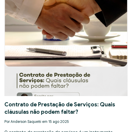
Contrato de Prestação de Serviços: Quais
cláusulas não podem faltar?
Por Anderson Saquetti em 15 ago 2025