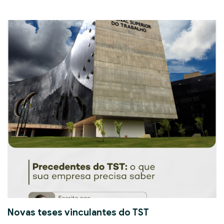
Novas teses vinculantes do TST