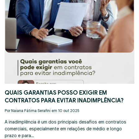
QUAIS GARANTIAS POSSO EXIGIR EM
CONTRATOS PARA EVITAR INADIMPLÊNCIA?
Por Naiana Fátima Serafini em 10 out 2025
A inadimplência é um dos principais desafios em contratos
comerciais, especialmente em relações de médio e longo
prazo e para…