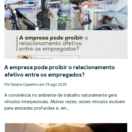
A empresa pode proibir o relacionamento
afetivo entre os empregados?
Por Daiana Capeleto em 29 ago 2025
A convivência no ambiente de trabalho naturalmente gera
vínculos interpessoais. Muitas vezes, esses vínculos evoluem
para amizades profundas e, em…