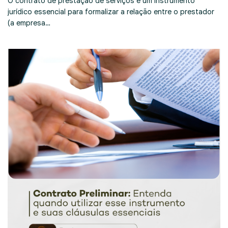
O contrato de prestação de serviços é um instrumento
jurídico essencial para formalizar a relação entre o prestador
(a empresa…