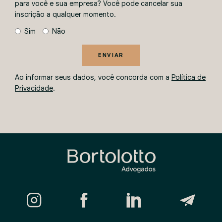
para você e sua empresa? Você pode cancelar sua
inscrição a qualquer momento.
Sim
Não
ENVIAR
Ao informar seus dados, você concorda com a
Política de
Privacidade
.