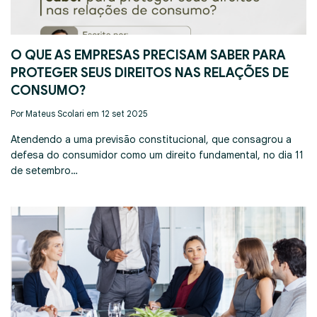
O QUE AS EMPRESAS PRECISAM SABER PARA
PROTEGER SEUS DIREITOS NAS RELAÇÕES DE
CONSUMO?
Por Mateus Scolari em 12 set 2025
Atendendo a uma previsão constitucional, que consagrou a
defesa do consumidor como um direito fundamental, no dia 11
de setembro…