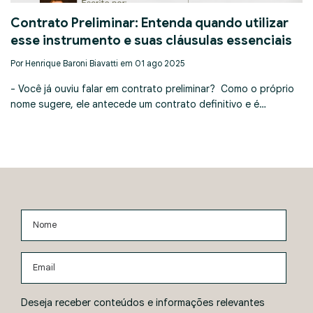
Contrato Preliminar: Entenda quando utilizar
esse instrumento e suas cláusulas essenciais
Por Henrique Baroni Biavatti em 01 ago 2025
- Você já ouviu falar em contrato preliminar? Como o próprio
nome sugere, ele antecede um contrato definitivo e é…
Nome
Email
Deseja receber conteúdos e informações relevantes