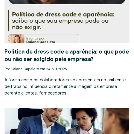
Política de dress code e aparência: o que pode
ou não ser exigido pela empresa?
Por Daiana Capeleto em 24 out 2025
A forma como os colaboradores se apresentam no ambiente
de trabalho influencia diretamente a imagem da empresa
perante clientes, fornecedores…