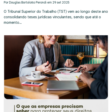
Por Douglas Bortolotto Perondi em 29 set 2025
O Tribunal Superior do Trabalho (TST) vem ao longo deste ano
consolidando teses jurídicas vinculantes, sendo que até o
momento…