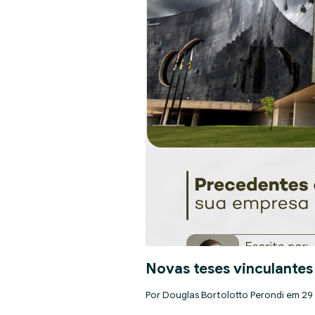
Novas teses vinculantes
Por Douglas Bortolotto Perondi em 29