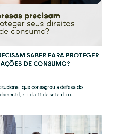
RECISAM SABER PARA PROTEGER
ELAÇÕES DE CONSUMO?
itucional, que consagrou a defesa do
damental, no dia 11 de setembro…