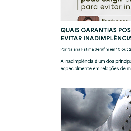
QUAIS GARANTIAS POS
EVITAR INADIMPLÊNCI
Por Naiana Fátima Serafini em 10 out 
A inadimplência é um dos princip
especialmente em relações de m