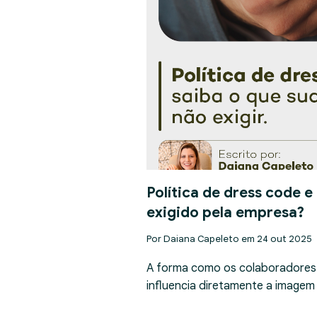
Política de dress code e
exigido pela empresa?
Por Daiana Capeleto em 24 out 2025
A forma como os colaboradores
influencia diretamente a imagem