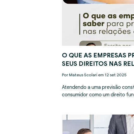
O QUE AS EMPRESAS P
SEUS DIREITOS NAS R
Por Mateus Scolari em 12 set 2025
Atendendo a uma previsão const
consumidor como um direito fun