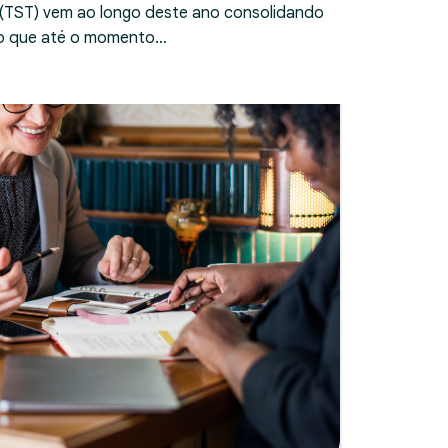
 (TST) vem ao longo deste ano consolidando
ndo que até o momento…