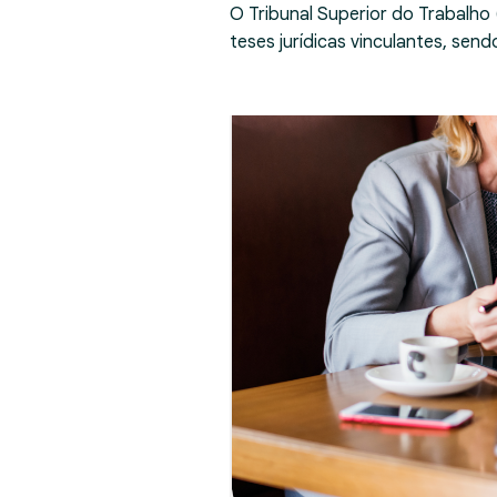
O Tribunal Superior do Trabalho
teses jurídicas vinculantes, se