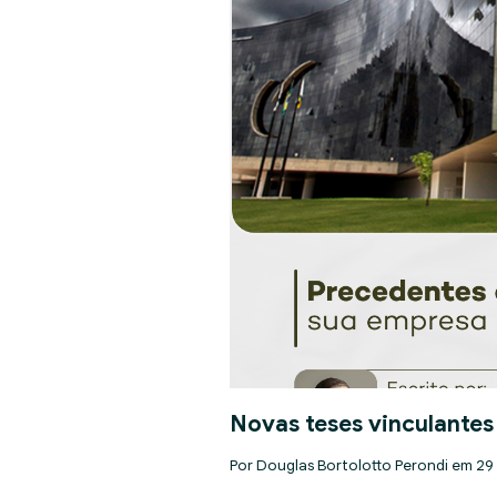
Novas teses vinculantes
Por Douglas Bortolotto Perondi em 29