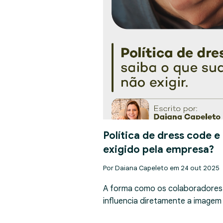
Política de dress code e
exigido pela empresa?
Por Daiana Capeleto em 24 out 2025
A forma como os colaboradores
influencia diretamente a imagem