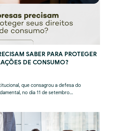
RECISAM SABER PARA PROTEGER
ELAÇÕES DE CONSUMO?
itucional, que consagrou a defesa do
damental, no dia 11 de setembro…