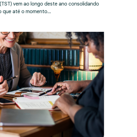
 (TST) vem ao longo deste ano consolidando
ndo que até o momento…