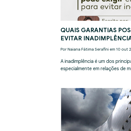
QUAIS GARANTIAS POS
EVITAR INADIMPLÊNCI
Por Naiana Fátima Serafini em 10 out 
A inadimplência é um dos princip
especialmente em relações de m