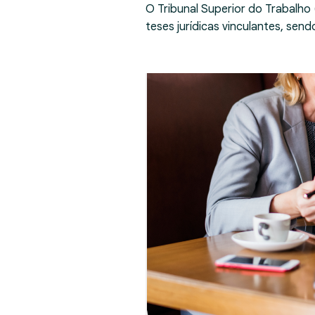
O Tribunal Superior do Trabalho
teses jurídicas vinculantes, se