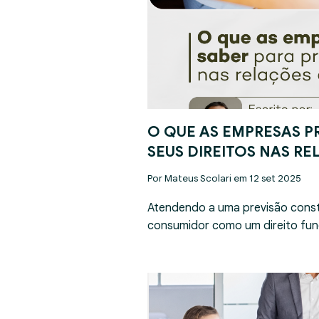
O QUE AS EMPRESAS P
SEUS DIREITOS NAS R
Por Mateus Scolari em 12 set 2025
Atendendo a uma previsão const
consumidor como um direito fun