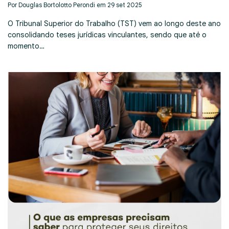
Por Douglas Bortolotto Perondi em 29 set 2025
O Tribunal Superior do Trabalho (TST) vem ao longo deste ano
consolidando teses jurídicas vinculantes, sendo que até o
momento…