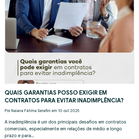
QUAIS GARANTIAS POSSO EXIGIR EM
CONTRATOS PARA EVITAR INADIMPLÊNCIA?
Por Naiana Fátima Serafini em 10 out 2025
A inadimplência é um dos principais desafios em contratos
comerciais, especialmente em relações de médio e longo
prazo e para…