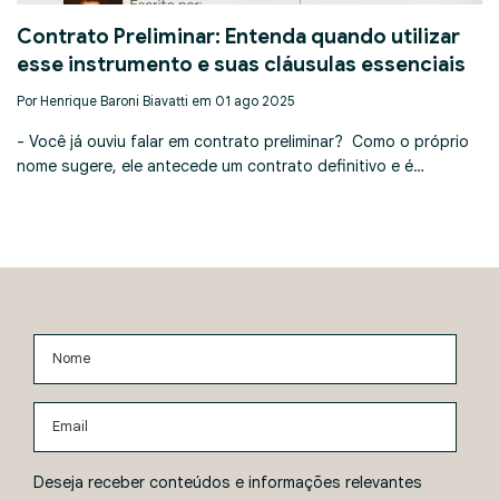
Contrato Preliminar: Entenda quando utilizar
esse instrumento e suas cláusulas essenciais
Por Henrique Baroni Biavatti em 01 ago 2025
- Você já ouviu falar em contrato preliminar? Como o próprio
nome sugere, ele antecede um contrato definitivo e é…
Nome
Email
Deseja receber conteúdos e informações relevantes