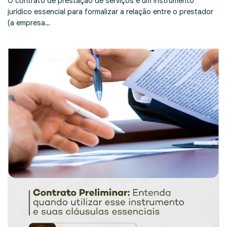
O contrato de prestação de serviços é um instrumento
jurídico essencial para formalizar a relação entre o prestador
(a empresa…