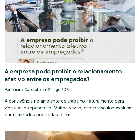
A empresa pode proibir o relacionamento
afetivo entre os empregados?
Por Daiana Capeleto em 29 ago 2025
A convivência no ambiente de trabalho naturalmente gera
vínculos interpessoais. Muitas vezes, esses vínculos evoluem
para amizades profundas e, em…