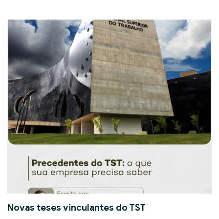
Novas teses vinculantes do TST