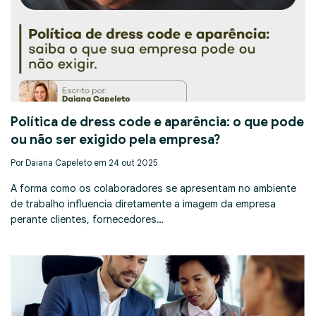
Política de dress code e aparência: o que pode
ou não ser exigido pela empresa?
Por Daiana Capeleto em 24 out 2025
A forma como os colaboradores se apresentam no ambiente
de trabalho influencia diretamente a imagem da empresa
perante clientes, fornecedores…