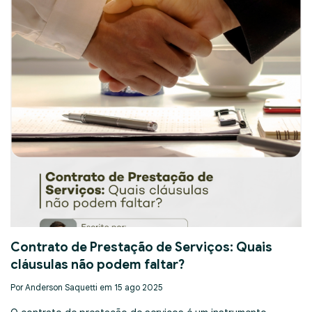
Contrato de Prestação de Serviços: Quais
cláusulas não podem faltar?
Por Anderson Saquetti em 15 ago 2025