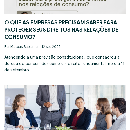
O QUE AS EMPRESAS PRECISAM SABER PARA
PROTEGER SEUS DIREITOS NAS RELAÇÕES DE
CONSUMO?
Por Mateus Scolari em 12 set 2025
Atendendo a uma previsão constitucional, que consagrou a
defesa do consumidor como um direito fundamental, no dia 11
de setembro…