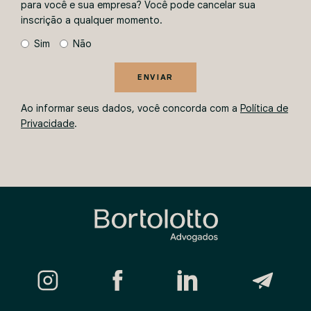
para você e sua empresa? Você pode cancelar sua
inscrição a qualquer momento.
Sim
Não
ENVIAR
Ao informar seus dados, você concorda com a
Política de
Privacidade
.