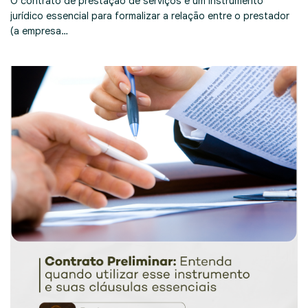
O contrato de prestação de serviços é um instrumento
jurídico essencial para formalizar a relação entre o prestador
(a empresa…