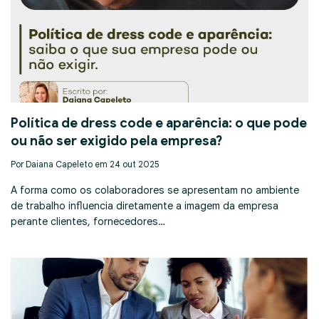
Política de dress code e aparência: o que pode
ou não ser exigido pela empresa?
Por Daiana Capeleto em 24 out 2025
A forma como os colaboradores se apresentam no ambiente
de trabalho influencia diretamente a imagem da empresa
perante clientes, fornecedores…