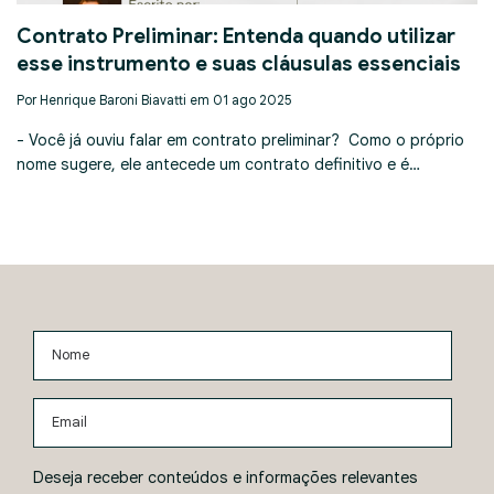
Contrato Preliminar: Entenda quando utilizar
esse instrumento e suas cláusulas essenciais
Por Henrique Baroni Biavatti em 01 ago 2025
- Você já ouviu falar em contrato preliminar? Como o próprio
nome sugere, ele antecede um contrato definitivo e é…
Nome
Email
Deseja receber conteúdos e informações relevantes