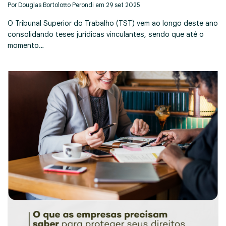
Por Douglas Bortolotto Perondi em 29 set 2025
O Tribunal Superior do Trabalho (TST) vem ao longo deste ano
consolidando teses jurídicas vinculantes, sendo que até o
momento…