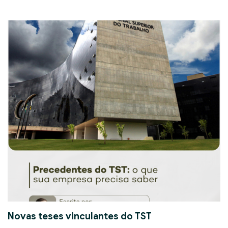
Novas teses vinculantes do TST