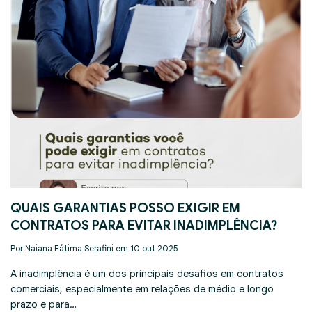
QUAIS GARANTIAS POSSO EXIGIR EM
CONTRATOS PARA EVITAR INADIMPLÊNCIA?
Por Naiana Fátima Serafini em 10 out 2025
A inadimplência é um dos principais desafios em contratos
comerciais, especialmente em relações de médio e longo
prazo e para…