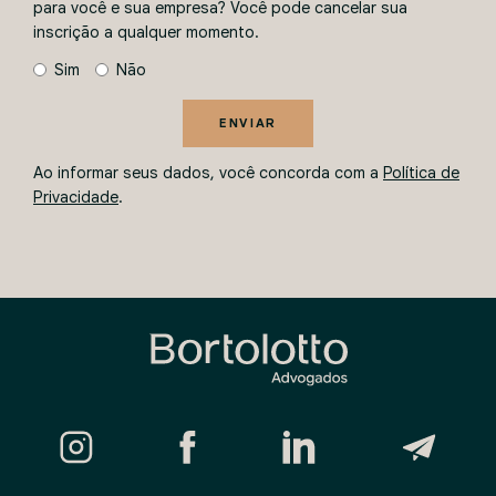
para você e sua empresa? Você pode cancelar sua
inscrição a qualquer momento.
Sim
Não
ENVIAR
Ao informar seus dados, você concorda com a
Política de
Privacidade
.