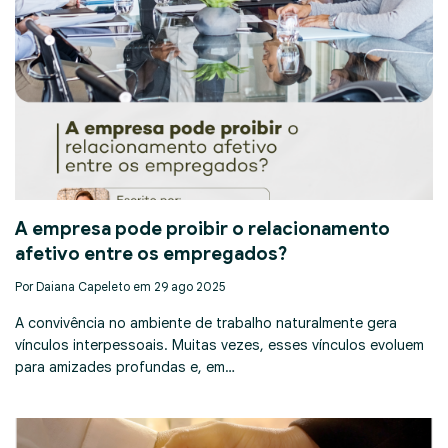
A empresa pode proibir o relacionamento
afetivo entre os empregados?
Por Daiana Capeleto em 29 ago 2025
A convivência no ambiente de trabalho naturalmente gera
vínculos interpessoais. Muitas vezes, esses vínculos evoluem
para amizades profundas e, em…