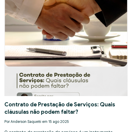
Contrato de Prestação de Serviços: Quais
cláusulas não podem faltar?
Por Anderson Saquetti em 15 ago 2025