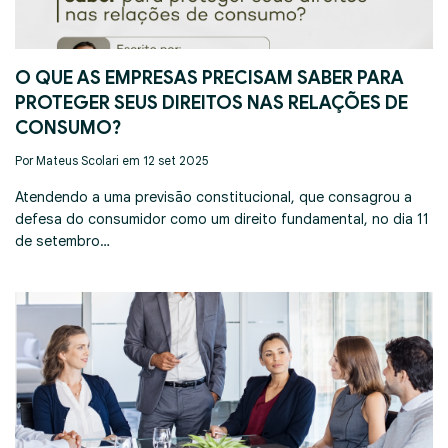
O QUE AS EMPRESAS PRECISAM SABER PARA
PROTEGER SEUS DIREITOS NAS RELAÇÕES DE
CONSUMO?
Por Mateus Scolari em 12 set 2025
Atendendo a uma previsão constitucional, que consagrou a
defesa do consumidor como um direito fundamental, no dia 11
de setembro…