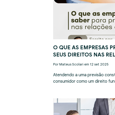
O QUE AS EMPRESAS P
SEUS DIREITOS NAS R
Por Mateus Scolari em 12 set 2025
Atendendo a uma previsão const
consumidor como um direito fun