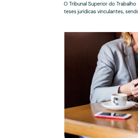
O Tribunal Superior do Trabalho
teses jurídicas vinculantes, se