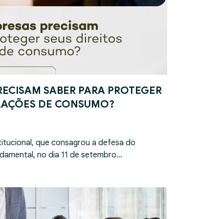
RECISAM SABER PARA PROTEGER
ELAÇÕES DE CONSUMO?
itucional, que consagrou a defesa do
damental, no dia 11 de setembro…