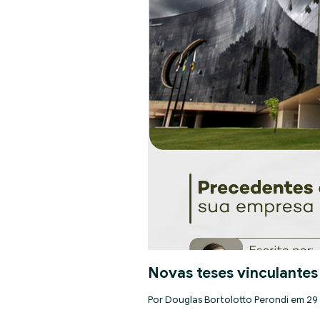
Novas teses vinculantes
Por Douglas Bortolotto Perondi em 29