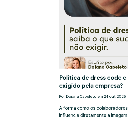
Política de dress code e
exigido pela empresa?
Por Daiana Capeleto em 24 out 2025
A forma como os colaboradores
influencia diretamente a imagem