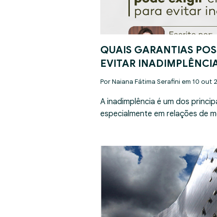
QUAIS GARANTIAS POS
EVITAR INADIMPLÊNCI
Por Naiana Fátima Serafini em 10 out 
A inadimplência é um dos princip
especialmente em relações de m