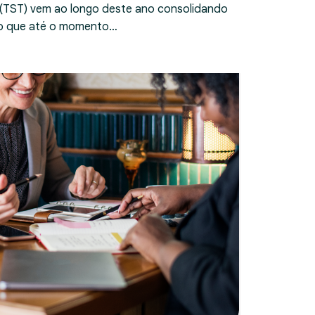
 (TST) vem ao longo deste ano consolidando
ndo que até o momento…