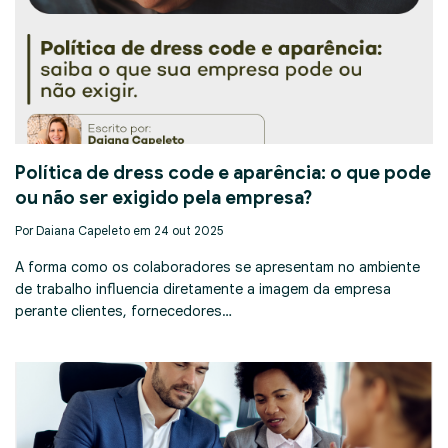
Política de dress code e aparência: o que pode
ou não ser exigido pela empresa?
Por Daiana Capeleto em 24 out 2025
A forma como os colaboradores se apresentam no ambiente
de trabalho influencia diretamente a imagem da empresa
perante clientes, fornecedores…