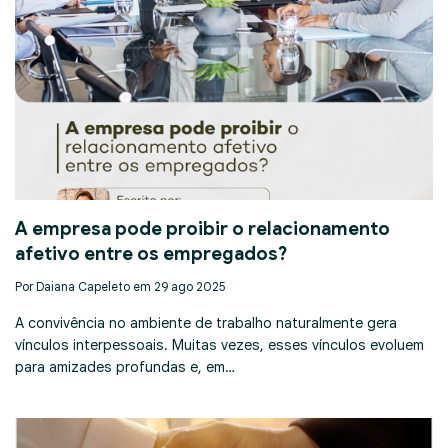
A empresa pode proibir o relacionamento
afetivo entre os empregados?
Por Daiana Capeleto em 29 ago 2025
A convivência no ambiente de trabalho naturalmente gera
vínculos interpessoais. Muitas vezes, esses vínculos evoluem
para amizades profundas e, em…