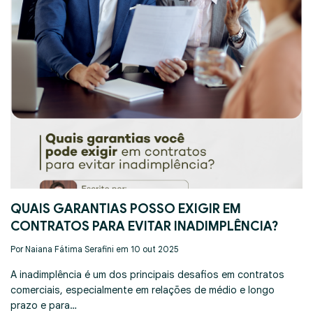
QUAIS GARANTIAS POSSO EXIGIR EM
CONTRATOS PARA EVITAR INADIMPLÊNCIA?
Por Naiana Fátima Serafini em 10 out 2025
A inadimplência é um dos principais desafios em contratos
comerciais, especialmente em relações de médio e longo
prazo e para…