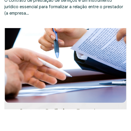
O contrato de prestação de serviços é um instrumento
jurídico essencial para formalizar a relação entre o prestador
(a empresa…