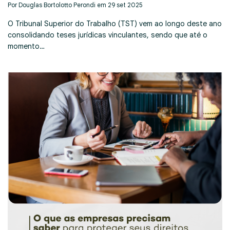
Por Douglas Bortolotto Perondi em 29 set 2025
O Tribunal Superior do Trabalho (TST) vem ao longo deste ano
consolidando teses jurídicas vinculantes, sendo que até o
momento…