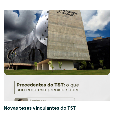
Novas teses vinculantes do TST