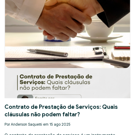
Contrato de Prestação de Serviços: Quais
cláusulas não podem faltar?
Por Anderson Saquetti em 15 ago 2025