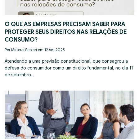
O QUE AS EMPRESAS PRECISAM SABER PARA
PROTEGER SEUS DIREITOS NAS RELAÇÕES DE
CONSUMO?
Por Mateus Scolari em 12 set 2025
Atendendo a uma previsão constitucional, que consagrou a
defesa do consumidor como um direito fundamental, no dia 11
de setembro…