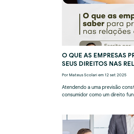
O QUE AS EMPRESAS P
SEUS DIREITOS NAS R
Por Mateus Scolari em 12 set 2025
Atendendo a uma previsão const
consumidor como um direito fun