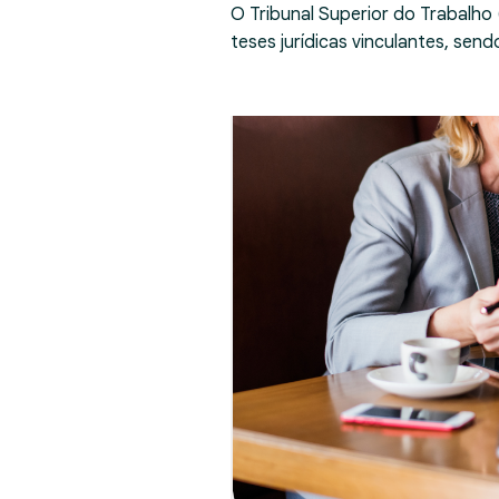
O Tribunal Superior do Trabalho
teses jurídicas vinculantes, se