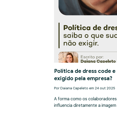
Política de dress code e
exigido pela empresa?
Por Daiana Capeleto em 24 out 2025
A forma como os colaboradores
influencia diretamente a imagem