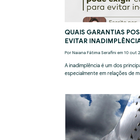
QUAIS GARANTIAS POS
EVITAR INADIMPLÊNCI
Por Naiana Fátima Serafini em 10 out 
A inadimplência é um dos princip
especialmente em relações de m