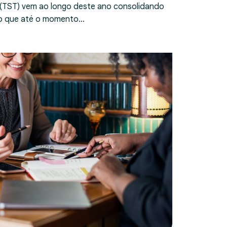
 (TST) vem ao longo deste ano consolidando
ndo que até o momento…