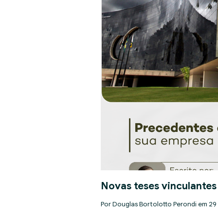
Novas teses vinculantes
Por Douglas Bortolotto Perondi em 29