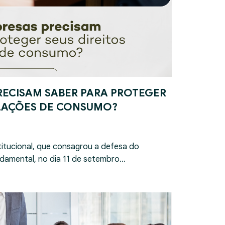
RECISAM SABER PARA PROTEGER
ELAÇÕES DE CONSUMO?
itucional, que consagrou a defesa do
damental, no dia 11 de setembro…