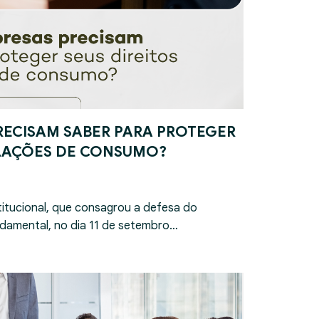
RECISAM SABER PARA PROTEGER
ELAÇÕES DE CONSUMO?
itucional, que consagrou a defesa do
damental, no dia 11 de setembro…