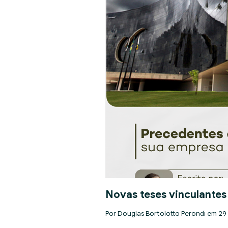
Novas teses vinculantes
Por Douglas Bortolotto Perondi em 29