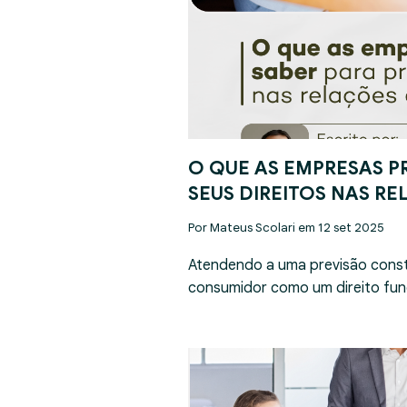
O QUE AS EMPRESAS P
SEUS DIREITOS NAS R
Por Mateus Scolari em 12 set 2025
Atendendo a uma previsão const
consumidor como um direito fun