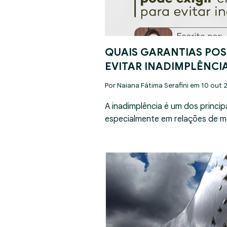
QUAIS GARANTIAS POS
EVITAR INADIMPLÊNCI
Por Naiana Fátima Serafini em 10 out 
A inadimplência é um dos princip
especialmente em relações de m