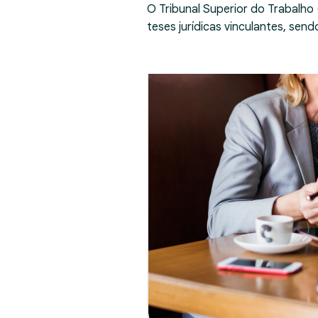
O Tribunal Superior do Trabalho
teses jurídicas vinculantes, se