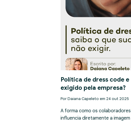
Política de dress code e
exigido pela empresa?
Por Daiana Capeleto em 24 out 2025
A forma como os colaboradores
influencia diretamente a imagem