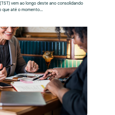
 (TST) vem ao longo deste ano consolidando
ndo que até o momento…