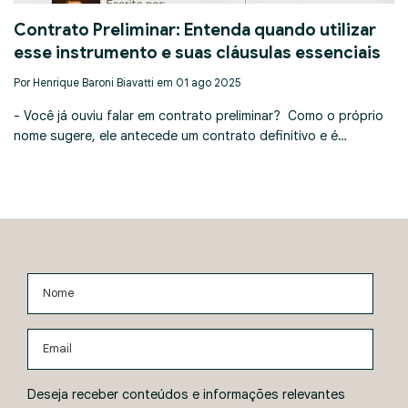
Contrato Preliminar: Entenda quando utilizar
esse instrumento e suas cláusulas essenciais
Por Henrique Baroni Biavatti em 01 ago 2025
- Você já ouviu falar em contrato preliminar? Como o próprio
nome sugere, ele antecede um contrato definitivo e é…
Nome
Email
Deseja receber conteúdos e informações relevantes