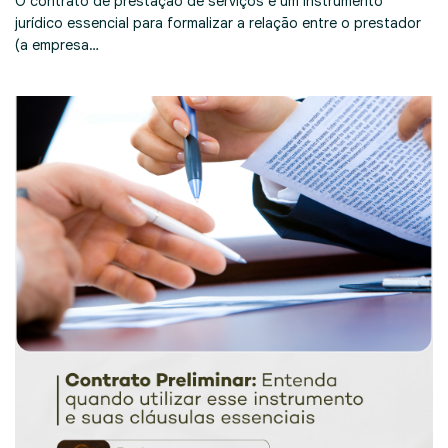
O contrato de prestação de serviços é um instrumento
jurídico essencial para formalizar a relação entre o prestador
(a empresa…