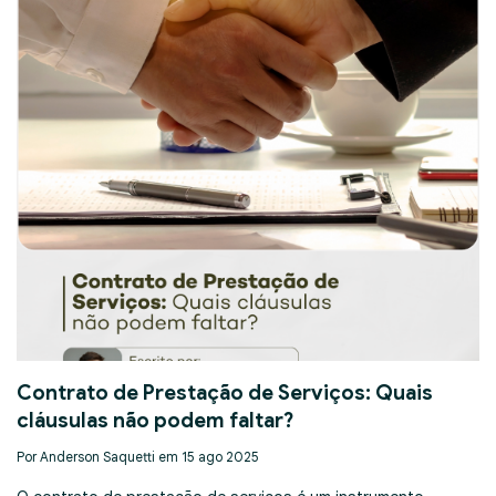
Contrato de Prestação de Serviços: Quais
cláusulas não podem faltar?
Por Anderson Saquetti em 15 ago 2025