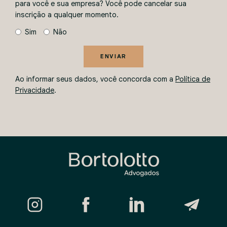
para você e sua empresa? Você pode cancelar sua
inscrição a qualquer momento.
Sim
Não
ENVIAR
Ao informar seus dados, você concorda com a
Política de
Privacidade
.