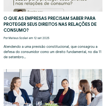
O QUE AS EMPRESAS PRECISAM SABER PARA
PROTEGER SEUS DIREITOS NAS RELAÇÕES DE
CONSUMO?
Por Mateus Scolari em 12 set 2025
Atendendo a uma previsão constitucional, que consagrou a
defesa do consumidor como um direito fundamental, no dia 11
de setembro…