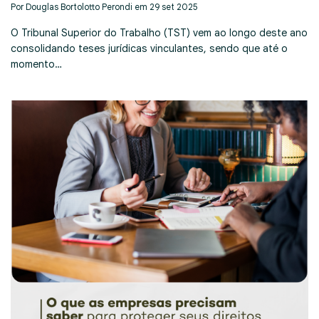
Por Douglas Bortolotto Perondi em 29 set 2025
O Tribunal Superior do Trabalho (TST) vem ao longo deste ano
consolidando teses jurídicas vinculantes, sendo que até o
momento…