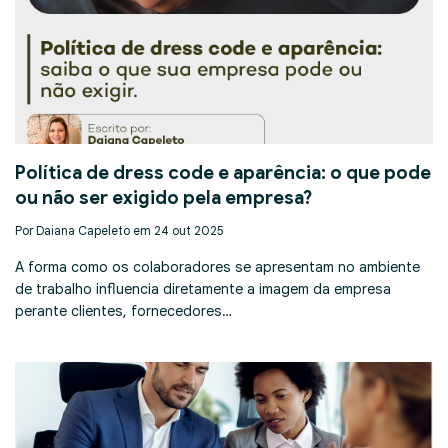
Política de dress code e aparência: o que pode
ou não ser exigido pela empresa?
Por Daiana Capeleto em 24 out 2025
A forma como os colaboradores se apresentam no ambiente
de trabalho influencia diretamente a imagem da empresa
perante clientes, fornecedores…