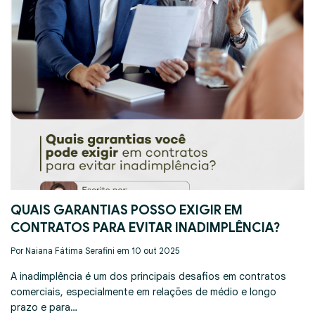
QUAIS GARANTIAS POSSO EXIGIR EM
CONTRATOS PARA EVITAR INADIMPLÊNCIA?
Por Naiana Fátima Serafini em 10 out 2025
A inadimplência é um dos principais desafios em contratos
comerciais, especialmente em relações de médio e longo
prazo e para…