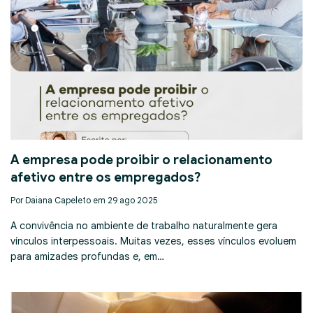
A empresa pode proibir o relacionamento
afetivo entre os empregados?
Por Daiana Capeleto em 29 ago 2025
A convivência no ambiente de trabalho naturalmente gera
vínculos interpessoais. Muitas vezes, esses vínculos evoluem
para amizades profundas e, em…