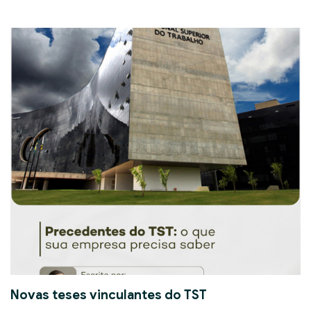
Novas teses vinculantes do TST