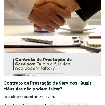
Contrato de Prestação de Serviços: Quais
cláusulas não podem faltar?
Por Anderson Saquetti em 15 ago 2025