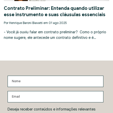
Contrato Preliminar: Entenda quando utilizar
esse instrumento e suas cláusulas essenciais
Por Henrique Baroni Biavatti em 01 ago 2025
- Você já ouviu falar em contrato preliminar? Como o próprio
nome sugere, ele antecede um contrato definitivo e é…
Nome
Email
Deseja receber conteúdos e informações relevantes