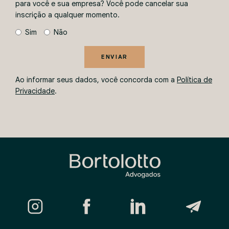
para você e sua empresa? Você pode cancelar sua
inscrição a qualquer momento.
Sim
Não
ENVIAR
Ao informar seus dados, você concorda com a
Política de
Privacidade
.