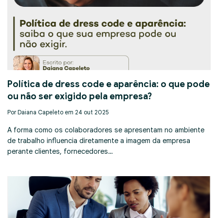
Política de dress code e aparência: o que pode
ou não ser exigido pela empresa?
Por Daiana Capeleto em 24 out 2025
A forma como os colaboradores se apresentam no ambiente
de trabalho influencia diretamente a imagem da empresa
perante clientes, fornecedores…