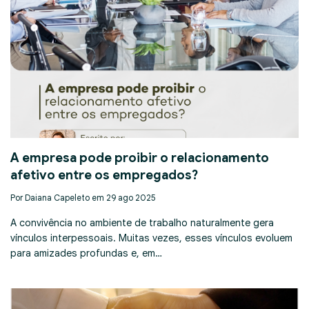
A empresa pode proibir o relacionamento
afetivo entre os empregados?
Por Daiana Capeleto em 29 ago 2025
A convivência no ambiente de trabalho naturalmente gera
vínculos interpessoais. Muitas vezes, esses vínculos evoluem
para amizades profundas e, em…