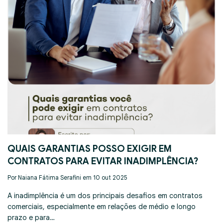
QUAIS GARANTIAS POSSO EXIGIR EM
CONTRATOS PARA EVITAR INADIMPLÊNCIA?
Por Naiana Fátima Serafini em 10 out 2025
A inadimplência é um dos principais desafios em contratos
comerciais, especialmente em relações de médio e longo
prazo e para…