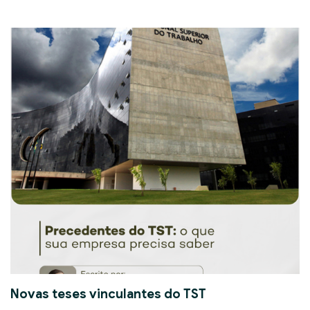
Novas teses vinculantes do TST