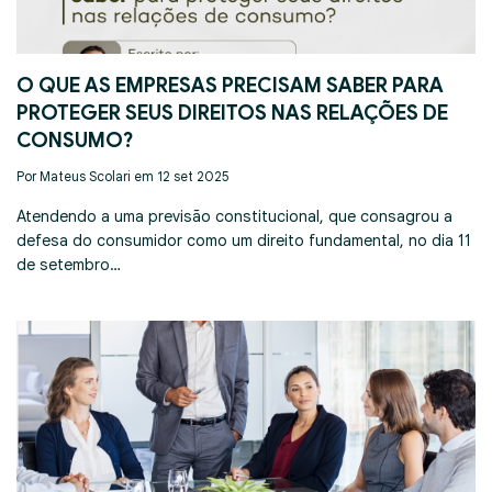
O QUE AS EMPRESAS PRECISAM SABER PARA
PROTEGER SEUS DIREITOS NAS RELAÇÕES DE
CONSUMO?
Por Mateus Scolari em 12 set 2025
Atendendo a uma previsão constitucional, que consagrou a
defesa do consumidor como um direito fundamental, no dia 11
de setembro…