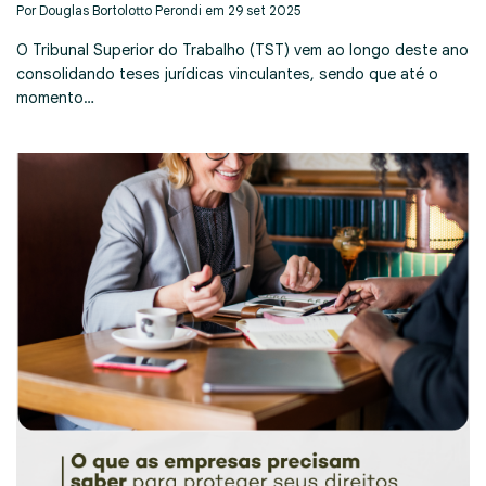
Por Douglas Bortolotto Perondi em 29 set 2025
O Tribunal Superior do Trabalho (TST) vem ao longo deste ano
consolidando teses jurídicas vinculantes, sendo que até o
momento…