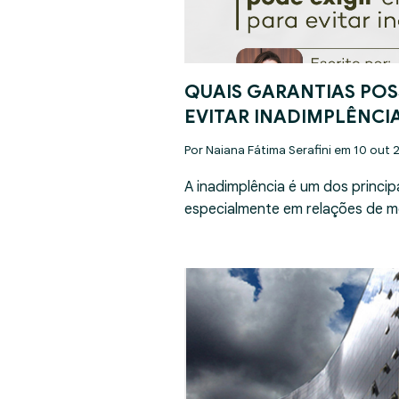
QUAIS GARANTIAS POS
EVITAR INADIMPLÊNCI
Por Naiana Fátima Serafini em 10 out 
A inadimplência é um dos princip
especialmente em relações de m