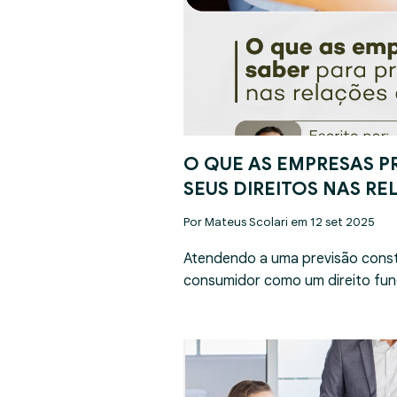
O QUE AS EMPRESAS P
SEUS DIREITOS NAS R
Por Mateus Scolari em 12 set 2025
Atendendo a uma previsão const
consumidor como um direito fun