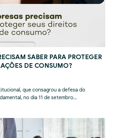
RECISAM SABER PARA PROTEGER
ELAÇÕES DE CONSUMO?
itucional, que consagrou a defesa do
damental, no dia 11 de setembro…