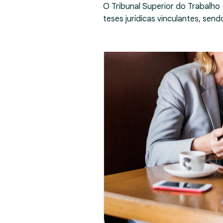
O Tribunal Superior do Trabalho
teses jurídicas vinculantes, se