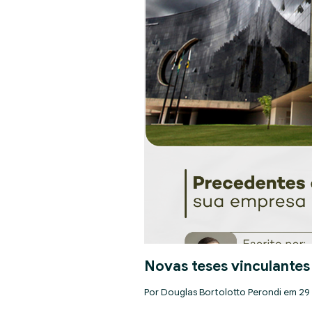
Novas teses vinculantes
Por Douglas Bortolotto Perondi em 29