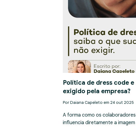
Política de dress code e
exigido pela empresa?
Por Daiana Capeleto em 24 out 2025
A forma como os colaboradores
influencia diretamente a imagem