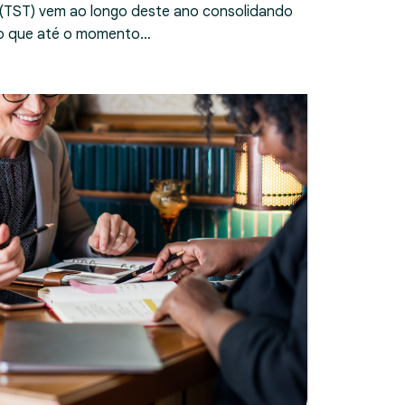
 (TST) vem ao longo deste ano consolidando
ndo que até o momento…