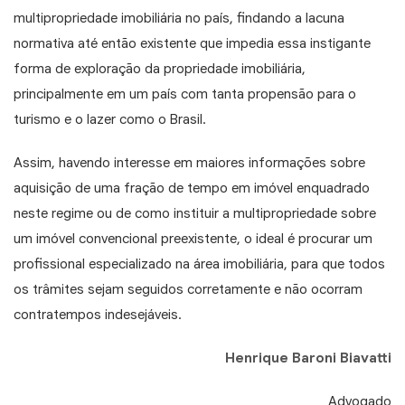
multipropriedade imobiliária no país, findando a lacuna
normativa até então existente que impedia essa instigante
forma de exploração da propriedade imobiliária,
principalmente em um país com tanta propensão para o
turismo e o lazer como o Brasil.
Assim, havendo interesse em maiores informações sobre
aquisição de uma fração de tempo em imóvel enquadrado
neste regime ou de como instituir a multipropriedade sobre
um imóvel convencional preexistente, o ideal é procurar um
profissional especializado na área imobiliária, para que todos
os trâmites sejam seguidos corretamente e não ocorram
contratempos indesejáveis.
Henrique Baroni Biavatti
Advogado