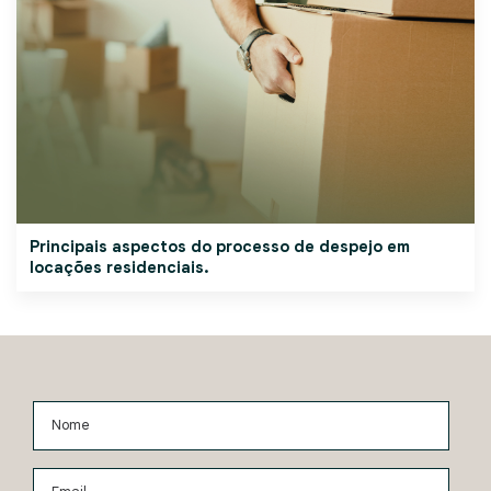
Principais aspectos do processo de despejo em
locações residenciais.
Nome
Email