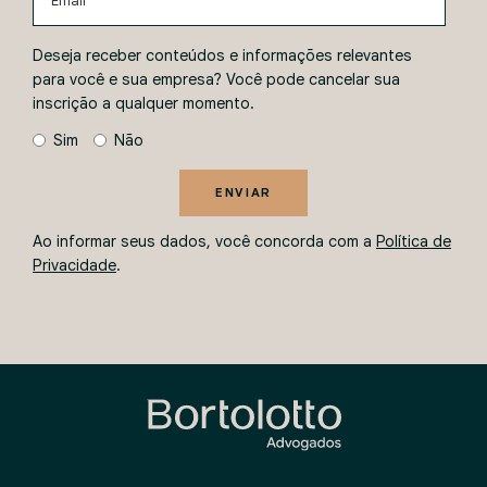
Deseja receber conteúdos e informações relevantes
para você e sua empresa? Você pode cancelar sua
inscrição a qualquer momento.
Sim
Não
ENVIAR
Ao informar seus dados, você concorda com a
Política de
Privacidade
.