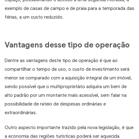
exemplo de casas de campo e de praia para a temporada das
férias, a um custo reduzido.
Vantagens desse tipo de operação
Dentre as vantagens deste tipo de operação é que ao
compartilhar o tempo de uso, o custo de investimento será
menor se comparado com a aquisição integral de um imóvel,
sendo possível que o multiproprietário adquira um bem de
alto padrão por um montante mais acessível, sem falar na
possibilidade de rateio de despesas ordinárias e
extraordinárias.
Outro aspecto importante trazido pela nova legislação, é que
a economia das regiões turísticas poderá ser aquecida