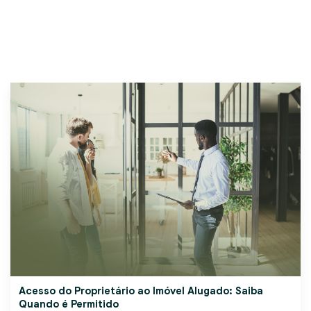
Acesso do Proprietário ao Imóvel Alugado: Saiba
Quando é Permitido