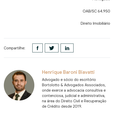
OAB/SC 64.950
Direito Imobiliário
Compartilhe:
Henrique Baroni Biavatti
Advogado e sócio do escritório
Bortolotto & Advogados Associados,
onde exerce a advocacia consultiva e
contenciosa, judicial e administrativa,
na área do Direito Civil e Recuperação
de Crédito desde 2019.