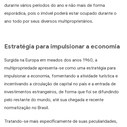
durante vários períodos do ano e não mais de forma
esporádica, pois o imóvel poderá estar ocupado durante o
ano todo por seus diversos multiproprietários.
Estratégia para impulsionar a economia
Surgida na Europa em meados dos anos 1960, a
multipropriedade apresenta-se como uma estratégia para
impulsionar a economia, fomentando a atividade turística e
incentivando a circulação de capital no país e a entrada de
investimentos estrangeiros, de forma que foi se difundindo
pelo restante do mundo, até sua chegada e recente
normatização no Brasil.
Tratando-se mais especificamente de suas peculiaridades,