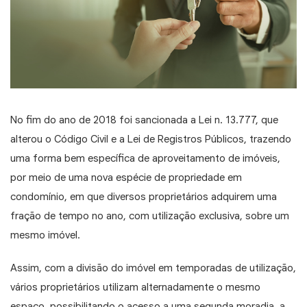
No fim do ano de 2018 foi sancionada a Lei n. 13.777, que
alterou o Código Civil e a Lei de Registros Públicos, trazendo
uma forma bem específica de aproveitamento de imóveis,
por meio de uma nova espécie de propriedade em
condomínio, em que diversos proprietários adquirem uma
fração de tempo no ano, com utilização exclusiva, sobre um
mesmo imóvel.
Assim, com a divisão do imóvel em temporadas de utilização,
vários proprietários utilizam alternadamente o mesmo
espaço, possibilitando o acesso a uma segunda moradia, a