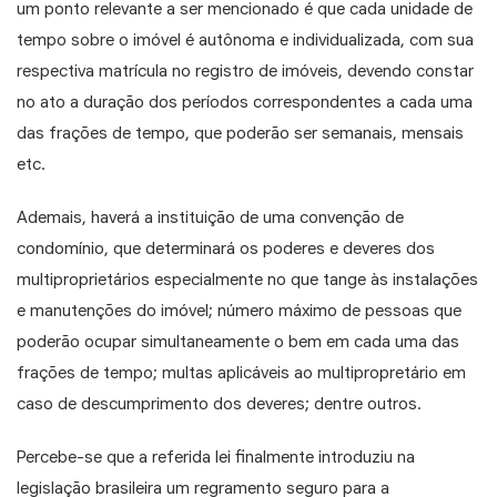
um ponto relevante a ser mencionado é que cada unidade de
tempo sobre o imóvel é autônoma e individualizada, com sua
respectiva matrícula no registro de imóveis, devendo constar
no ato a duração dos períodos correspondentes a cada uma
das frações de tempo, que poderão ser semanais, mensais
etc.
Ademais, haverá a instituição de uma convenção de
condomínio, que determinará os poderes e deveres dos
multiproprietários especialmente no que tange às instalações
e manutenções do imóvel; número máximo de pessoas que
poderão ocupar simultaneamente o bem em cada uma das
frações de tempo; multas aplicáveis ao multipropretário em
caso de descumprimento dos deveres; dentre outros.
Percebe-se que a referida lei finalmente introduziu na
legislação brasileira um regramento seguro para a