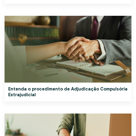
Entenda o procedimento de Adjudicação Compulsória
Extrajudicial