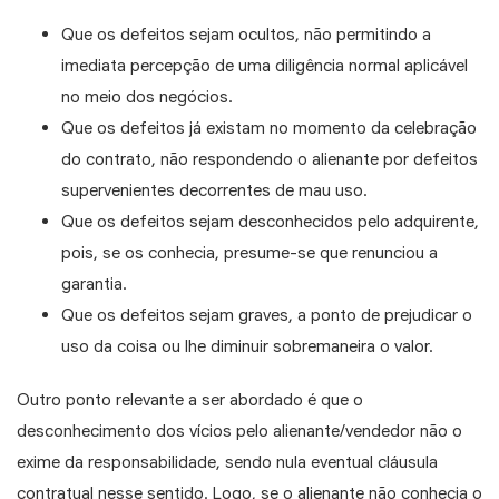
Que os defeitos sejam ocultos, não permitindo a
imediata percepção de uma diligência normal aplicável
no meio dos negócios.
Que os defeitos já existam no momento da celebração
do contrato, não respondendo o alienante por defeitos
supervenientes decorrentes de mau uso.
Que os defeitos sejam desconhecidos pelo adquirente,
pois, se os conhecia, presume-se que renunciou a
garantia.
Que os defeitos sejam graves, a ponto de prejudicar o
uso da coisa ou lhe diminuir sobremaneira o valor.
Outro ponto relevante a ser abordado é que o
desconhecimento dos vícios pelo alienante/vendedor não o
exime da responsabilidade, sendo nula eventual cláusula
contratual nesse sentido. Logo, se o alienante não conhecia o