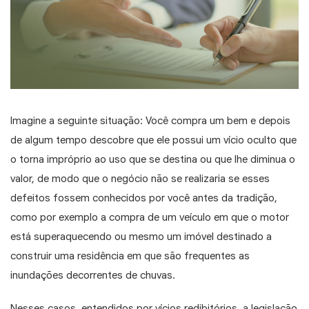
Imagine a seguinte situação: Você compra um bem e depois
de algum tempo descobre que ele possui um vício oculto que
o torna impróprio ao uso que se destina ou que lhe diminua o
valor, de modo que o negócio não se realizaria se esses
defeitos fossem conhecidos por você antes da tradição,
como por exemplo a compra de um veículo em que o motor
está superaquecendo ou mesmo um imóvel destinado a
construir uma residência em que são frequentes as
inundações decorrentes de chuvas.
Nesses casos, entendidos por vícios redibitórios, a legislação