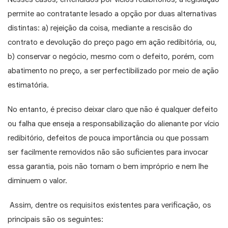
permite ao contratante lesado a opção por duas alternativas
distintas: a) rejeição da coisa, mediante a rescisão do
contrato e devolução do preço pago em ação redibitória, ou,
b) conservar o negócio, mesmo com o defeito, porém, com
abatimento no preço, a ser perfectibilizado por meio de ação
estimatória.
No entanto, é preciso deixar claro que não é qualquer defeito
ou falha que enseja a responsabilização do alienante por vício
redibitório, defeitos de pouca importância ou que possam
ser facilmente removidos não são suficientes para invocar
essa garantia, pois não tornam o bem impróprio e nem lhe
diminuem o valor.
Assim, dentre os requisitos existentes para verificação, os
principais são os seguintes: