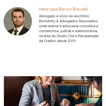
Henrique Baroni Biavatti
Advogado e sócio do escritório
Bortolotto & Advogados Associados,
onde exerce a advocacia consultiva e
contenciosa, judicial e administrativa,
na área do Direito Civil e Recuperação
de Crédito desde 2019.