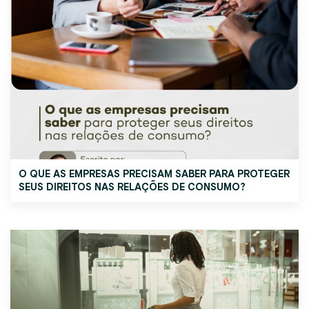
O QUE AS EMPRESAS PRECISAM SABER PARA PROTEGER
SEUS DIREITOS NAS RELAÇÕES DE CONSUMO?