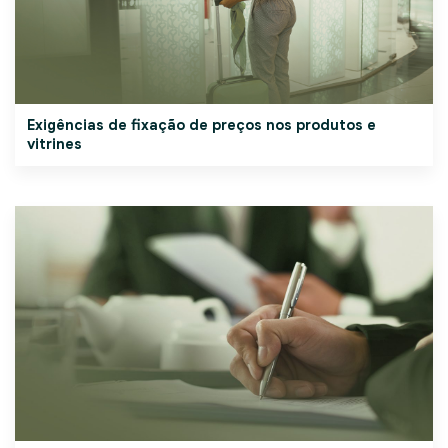
Exigências de fixação de preços nos produtos e
vitrines