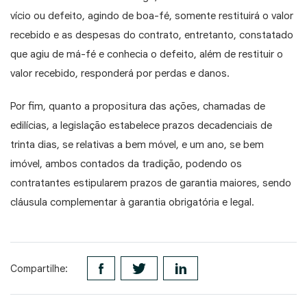
vício ou defeito, agindo de boa-fé, somente restituirá o valor
recebido e as despesas do contrato, entretanto, constatado
que agiu de má-fé e conhecia o defeito, além de restituir o
valor recebido, responderá por perdas e danos.
Por fim, quanto a propositura das ações, chamadas de
edilícias, a legislação estabelece prazos decadenciais de
trinta dias, se relativas a bem móvel, e um ano, se bem
imóvel, ambos contados da tradição, podendo os
contratantes estipularem prazos de garantia maiores, sendo
cláusula complementar à garantia obrigatória e legal.
Compartilhe: