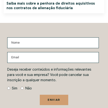
Saiba mais sobre a penhora de direitos aquisitivos
nos contratos de alienação fiduciária
Nome
Email
Deseja receber conteúdos e informações relevantes
para você e sua empresa? Você pode cancelar sua
inscrição a qualquer momento.
Sim
Não
ENVIAR