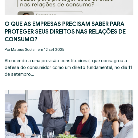
O QUE AS EMPRESAS PRECISAM SABER PARA
PROTEGER SEUS DIREITOS NAS RELAÇÕES DE
CONSUMO?
Por Mateus Scolari em 12 set 2025
Atendendo a uma previsão constitucional, que consagrou a
defesa do consumidor como um direito fundamental, no dia 11
de setembro…