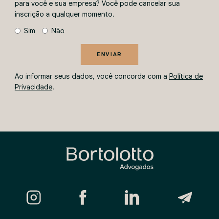
para você e sua empresa? Você pode cancelar sua
inscrição a qualquer momento.
Sim
Não
ENVIAR
Ao informar seus dados, você concorda com a
Política de
Privacidade
.