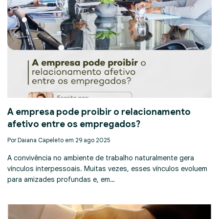
A empresa pode proibir o relacionamento
afetivo entre os empregados?
Por Daiana Capeleto em 29 ago 2025
A convivência no ambiente de trabalho naturalmente gera
vínculos interpessoais. Muitas vezes, esses vínculos evoluem
para amizades profundas e, em…