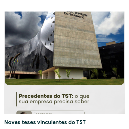
Novas teses vinculantes do TST