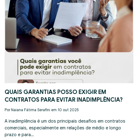
QUAIS GARANTIAS POSSO EXIGIR EM
CONTRATOS PARA EVITAR INADIMPLÊNCIA?
Por Naiana Fátima Serafini em 10 out 2025
A inadimplência é um dos principais desafios em contratos
comerciais, especialmente em relações de médio e longo
prazo e para…