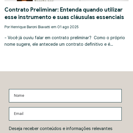
Contrato Preliminar: Entenda quando utilizar
esse instrumento e suas cláusulas essenciais
Por Henrique Baroni Biavatti em 01 ago 2025
- Você já ouviu falar em contrato preliminar? Como o próprio
nome sugere, ele antecede um contrato definitivo e é…
Nome
Email
Deseja receber conteúdos e informações relevantes