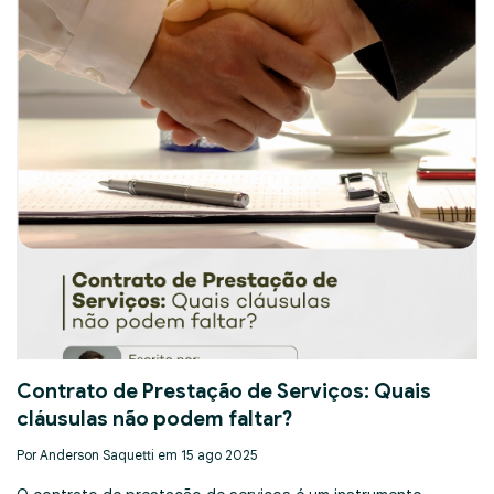
Contrato de Prestação de Serviços: Quais
cláusulas não podem faltar?
Por Anderson Saquetti em 15 ago 2025