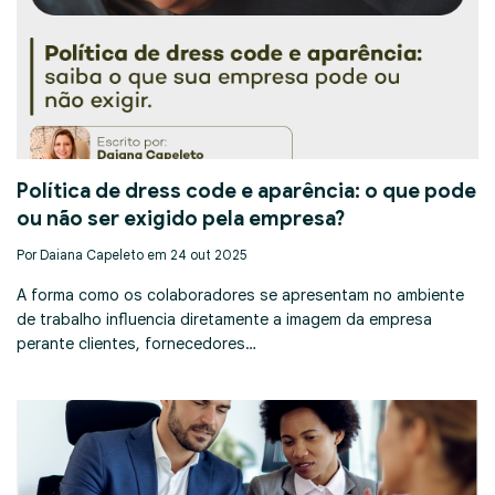
Política de dress code e aparência: o que pode
ou não ser exigido pela empresa?
Por Daiana Capeleto em 24 out 2025
A forma como os colaboradores se apresentam no ambiente
de trabalho influencia diretamente a imagem da empresa
perante clientes, fornecedores…