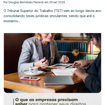
Por Douglas Bortolotto Perondi em 29 set 2025
O Tribunal Superior do Trabalho (TST) vem ao longo deste ano
consolidando teses jurídicas vinculantes, sendo que até o
momento…