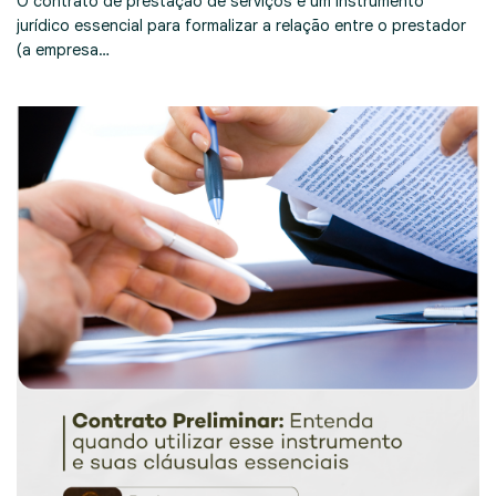
O contrato de prestação de serviços é um instrumento
jurídico essencial para formalizar a relação entre o prestador
(a empresa…