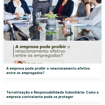
A empresa pode proibir o relacionamento afetivo
entre os empregados?
Terceirização e Responsabilidade Subsidiária: Como a
empresa contratante pode se proteger