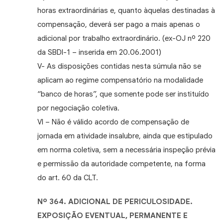
horas extraordinárias e, quanto àquelas destinadas à
compensação, deverá ser pago a mais apenas o
adicional por trabalho extraordinário. (ex-OJ nº 220
da SBDI-1 – inserida em 20.06.2001)
V- As disposições contidas nesta súmula não se
aplicam ao regime compensatório na modalidade
“banco de horas”, que somente pode ser instituído
por negociação coletiva.
VI – Não é válido acordo de compensação de
jornada em atividade insalubre, ainda que estipulado
em norma coletiva, sem a necessária inspeção prévia
e permissão da autoridade competente, na forma
do art. 60 da CLT.
Nº 364. ADICIONAL DE PERICULOSIDADE.
EXPOSIÇÃO EVENTUAL, PERMANENTE E