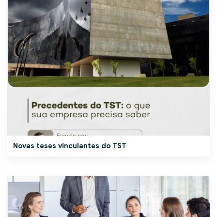
Novas teses vinculantes do TST