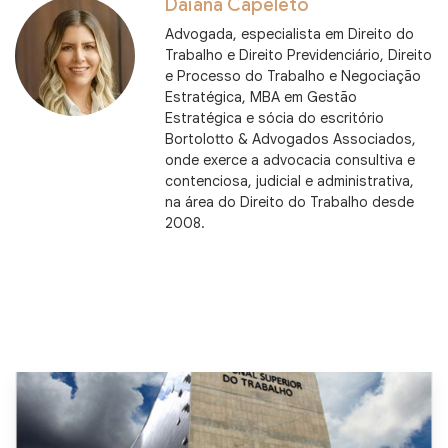
Daiana Capeleto
Advogada, especialista em Direito do
Trabalho e Direito Previdenciário, Direito
e Processo do Trabalho e Negociação
Estratégica, MBA em Gestão
Estratégica e sócia do escritório
Bortolotto & Advogados Associados,
onde exerce a advocacia consultiva e
contenciosa, judicial e administrativa,
na área do Direito do Trabalho desde
2008.