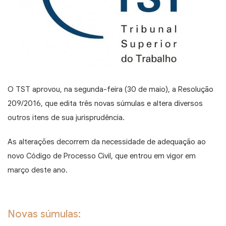
O TST aprovou, na segunda-feira (30 de maio), a Resolução
209/2016, que edita três novas súmulas e altera diversos
outros itens de sua jurisprudência.
As alterações decorrem da necessidade de adequação ao
novo Código de Processo Civil, que entrou em vigor em
março deste ano.
Novas súmulas: