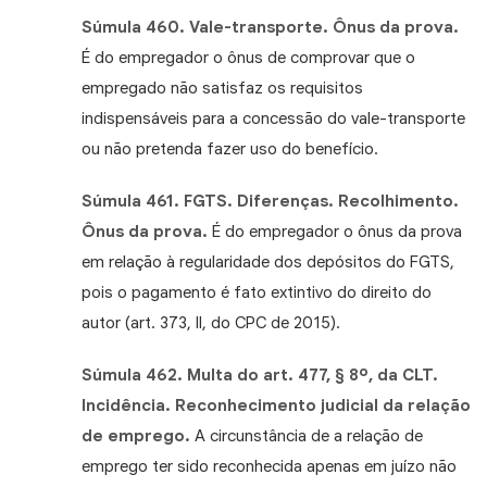
Súmula 460. Vale-transporte. Ônus da prova.
É do empregador o ônus de comprovar que o
empregado não satisfaz os requisitos
indispensáveis para a concessão do vale-transporte
ou não pretenda fazer uso do benefício.
Súmula 461. FGTS. Diferenças. Recolhimento.
Ônus da prova.
É do empregador o ônus da prova
em relação à regularidade dos depósitos do FGTS,
pois o pagamento é fato extintivo do direito do
autor (art. 373, II, do CPC de 2015).
Súmula 462. Multa do art. 477, § 8º, da CLT.
Incidência.
Reconhecimento judicial da relação
de emprego.
A circunstância de a relação de
emprego ter sido reconhecida apenas em juízo não