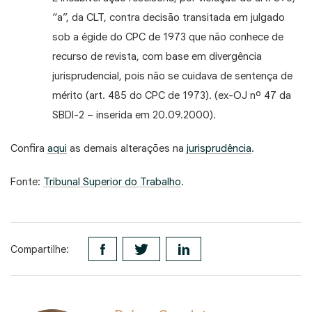
“a”, da CLT, contra decisão transitada em julgado
sob a égide do CPC de 1973 que não conhece de
recurso de revista, com base em divergência
jurisprudencial, pois não se cuidava de sentença de
mérito (art. 485 do CPC de 1973). (ex-OJ nº 47 da
SBDI-2 – inserida em 20.09.2000).
Confira
aqui
as demais alterações na
jurisprudência
.
Fonte:
Tribunal Superior do Trabalho
.
Compartilhe: