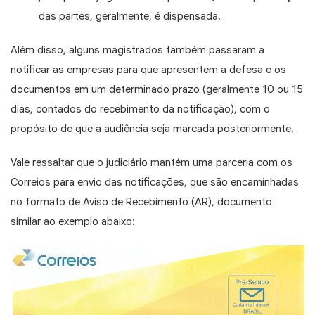
das partes, geralmente, é dispensada.
Além disso, alguns magistrados também passaram a
notificar as empresas para que apresentem a defesa e os
documentos em um determinado prazo (geralmente 10 ou 15
dias, contados do recebimento da notificação), com o
propósito de que a audiência seja marcada posteriormente.
Vale ressaltar que o judiciário mantém uma parceria com os
Correios para envio das notificações, que são encaminhadas
no formato de Aviso de Recebimento (AR), documento
similar ao exemplo abaixo: