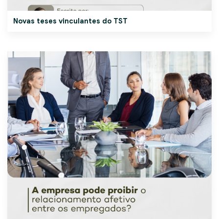
Novas teses vinculantes do TST