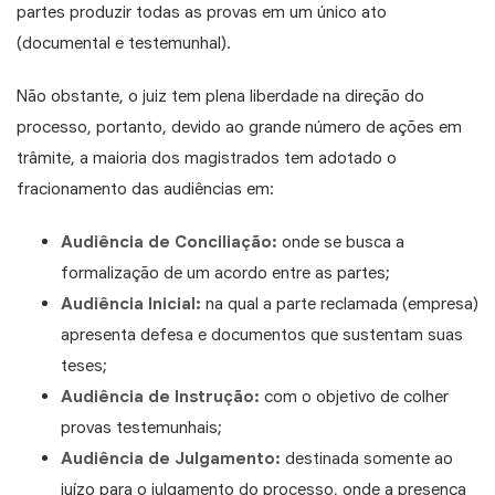
partes produzir todas as provas em um único ato
(documental e testemunhal).
Não obstante, o juiz tem plena liberdade na direção do
processo, portanto, devido ao grande número de ações em
trâmite, a maioria dos magistrados tem adotado o
fracionamento das audiências em:
Audiência de Conciliação:
onde se busca a
formalização de um acordo entre as partes;
Audiência Inicial:
na qual a parte reclamada (empresa)
apresenta defesa e documentos que sustentam suas
teses;
Audiência de Instrução:
com o objetivo de colher
provas testemunhais;
Audiência de Julgamento:
destinada somente ao
juízo para o julgamento do processo, onde a presença