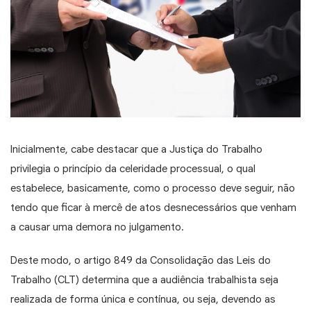
Inicialmente, cabe destacar que a Justiça do Trabalho
privilegia o princípio da celeridade processual, o qual
estabelece, basicamente, como o processo deve seguir, não
tendo que ficar à mercê de atos desnecessários que venham
a causar uma demora no julgamento.
Deste modo, o artigo 849 da Consolidação das Leis do
Trabalho (CLT) determina que a audiência trabalhista seja
realizada de forma única e contínua, ou seja, devendo as