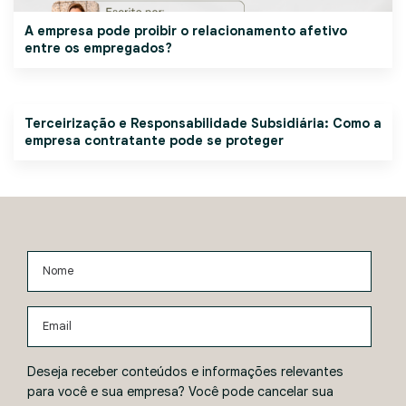
A empresa pode proibir o relacionamento afetivo
entre os empregados?
Terceirização e Responsabilidade Subsidiária: Como a
empresa contratante pode se proteger
Nome
Email
Deseja receber conteúdos e informações relevantes
para você e sua empresa? Você pode cancelar sua