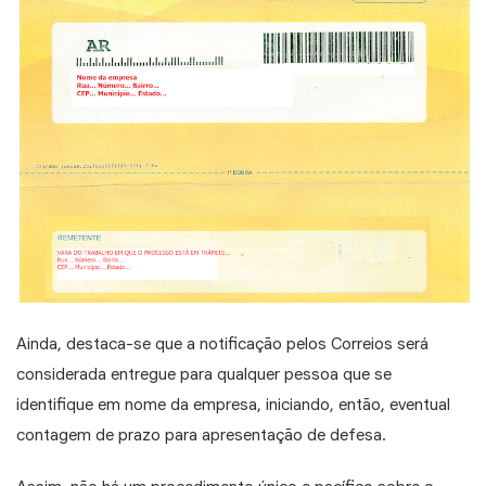
Ainda, destaca-se que a notificação pelos Correios será
considerada entregue para qualquer pessoa que se
identifique em nome da empresa, iniciando, então, eventual
contagem de prazo para apresentação de defesa.