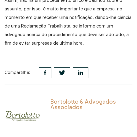
Assim, não há um procedimento único e pacífico sobre o
assunto, por isso, é muito importante que a empresa, no
momento em que receber uma notificação, dando-lhe ciência
de uma Reclamação Trabalhista, se informe com um
advogado acerca do procedimento que deve ser adotado, a
fim de evitar surpresas de última hora.
Compartilhe:
Bortolotto & Advogados
Associados