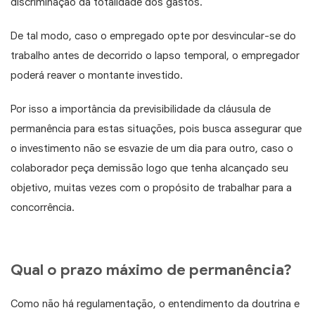
discriminação da totalidade dos gastos.
De tal modo, caso o empregado opte por desvincular-se do
trabalho antes de decorrido o lapso temporal, o empregador
poderá reaver o montante investido.
Por isso a importância da previsibilidade da cláusula de
permanência para estas situações, pois busca assegurar que
o investimento não se esvazie de um dia para outro, caso o
colaborador peça demissão logo que tenha alcançado seu
objetivo, muitas vezes com o propósito de trabalhar para a
concorrência.
Qual o prazo máximo de permanência?
Como não há regulamentação, o entendimento da doutrina e