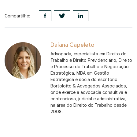
Compartilhe:
Daiana Capeleto
Advogada, especialista em Direito do
Trabalho e Direito Previdenciário, Direito
e Processo do Trabalho e Negociação
Estratégica, MBA em Gestão
Estratégica e sócia do escritório
Bortolotto & Advogados Associados,
onde exerce a advocacia consultiva e
contenciosa, judicial e administrativa,
na área do Direito do Trabalho desde
2008.