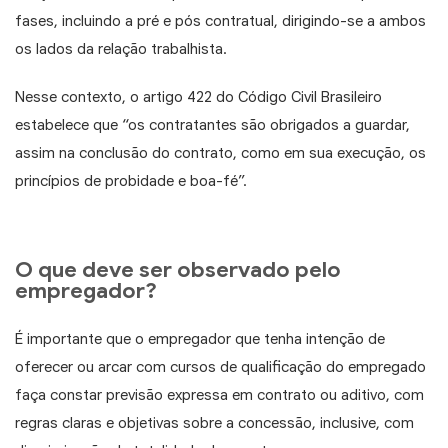
fases, incluindo a pré e pós contratual, dirigindo-se a ambos
os lados da relação trabalhista.
Nesse contexto, o artigo 422 do Código Civil Brasileiro
estabelece que “os contratantes são obrigados a guardar,
assim na conclusão do contrato, como em sua execução, os
princípios de probidade e boa-fé”.
O que deve ser observado pelo
empregador?
É importante que o empregador que tenha intenção de
oferecer ou arcar com cursos de qualificação do empregado
faça constar previsão expressa em contrato ou aditivo, com
regras claras e objetivas sobre a concessão, inclusive, com