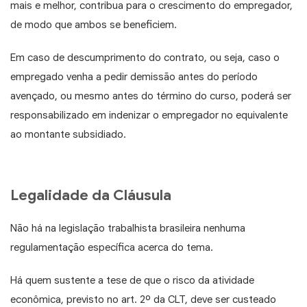
mais e melhor, contribua para o crescimento do empregador,
de modo que ambos se beneficiem.
Em caso de descumprimento do contrato, ou seja, caso o
empregado venha a pedir demissão antes do período
avençado, ou mesmo antes do término do curso, poderá ser
responsabilizado em indenizar o empregador no equivalente
ao montante subsidiado.
Legalidade da Cláusula
Não há na legislação trabalhista brasileira nenhuma
regulamentação específica acerca do tema.
Há quem sustente a tese de que o risco da atividade
econômica, previsto no art. 2º da CLT, deve ser custeado