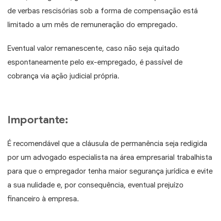
de verbas rescisórias sob a forma de compensação está
limitado a um mês de remuneração do empregado.
Eventual valor remanescente, caso não seja quitado
espontaneamente pelo ex-empregado, é passível de
cobrança via ação judicial própria.
Importante:
É recomendável que a cláusula de permanência seja redigida
por um advogado especialista na área empresarial trabalhista
para que o empregador tenha maior segurança jurídica e evite
a sua nulidade e, por consequência, eventual prejuízo
financeiro à empresa.