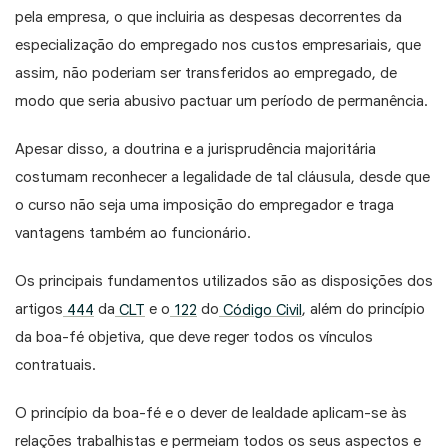
pela empresa, o que incluiria as despesas decorrentes da
especialização do empregado nos custos empresariais, que
assim, não poderiam ser transferidos ao empregado, de
modo que seria abusivo pactuar um período de permanência.
Apesar disso, a doutrina e a jurisprudência majoritária
costumam reconhecer a legalidade de tal cláusula, desde que
o curso não seja uma imposição do empregador e traga
vantagens também ao funcionário.
Os principais fundamentos utilizados são as disposições dos
artigos
444
da
CLT
e o
122
do
Código Civil
, além do princípio
da boa-fé objetiva, que deve reger todos os vínculos
contratuais.
O princípio da boa-fé e o dever de lealdade aplicam-se às
relações trabalhistas e permeiam todos os seus aspectos e