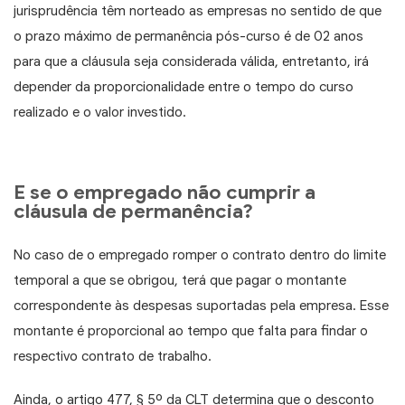
jurisprudência têm norteado as empresas no sentido de que
o prazo máximo de permanência pós-curso é de 02 anos
para que a cláusula seja considerada válida, entretanto, irá
depender da proporcionalidade entre o tempo do curso
realizado e o valor investido.
E se o empregado não cumprir a
cláusula de permanência?
No caso de o empregado romper o contrato dentro do limite
temporal a que se obrigou, terá que pagar o montante
correspondente às despesas suportadas pela empresa. Esse
montante é proporcional ao tempo que falta para findar o
respectivo contrato de trabalho.
Ainda, o artigo 477, § 5º da CLT determina que o desconto