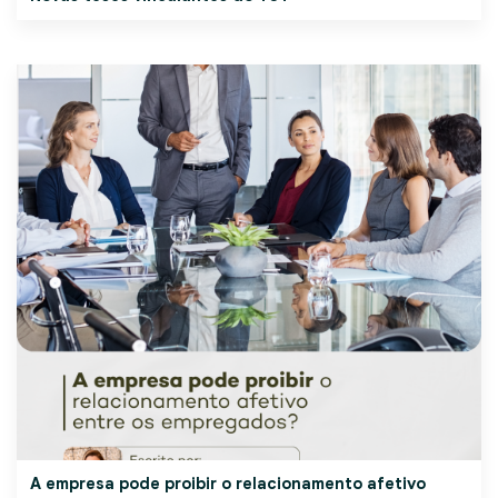
A empresa pode proibir o relacionamento afetivo