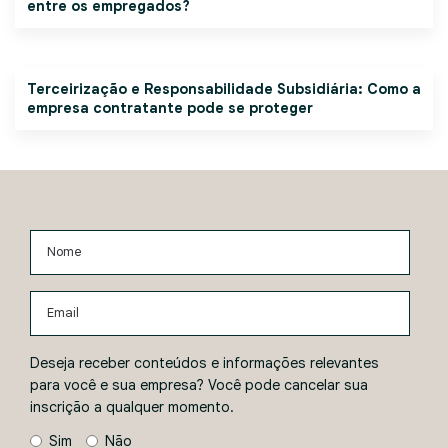
entre os empregados?
Terceirização e Responsabilidade Subsidiária: Como a
empresa contratante pode se proteger
Nome
Email
Deseja receber conteúdos e informações relevantes
para você e sua empresa? Você pode cancelar sua
inscrição a qualquer momento.
Sim
Não