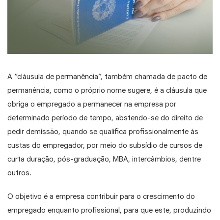
A “cláusula de permanência”, também chamada de pacto de
permanência, como o próprio nome sugere, é a cláusula que
obriga o empregado a permanecer na empresa por
determinado período de tempo, abstendo-se do direito de
pedir demissão, quando se qualifica profissionalmente às
custas do empregador, por meio do subsídio de cursos de
curta duração, pós-graduação, MBA, intercâmbios, dentre
outros.
O objetivo é a empresa contribuir para o crescimento do
empregado enquanto profissional, para que este, produzindo