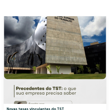
Novas teses vinculantes do TST