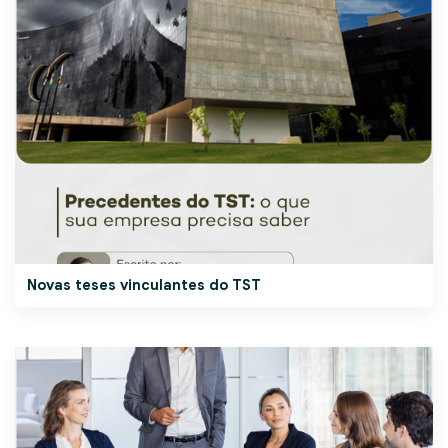
Novas teses vinculantes do TST