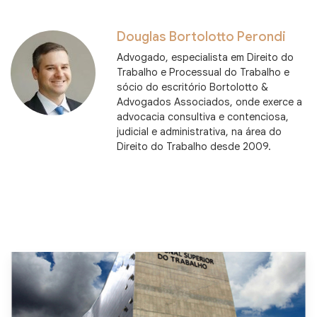
Douglas Bortolotto Perondi
Advogado, especialista em Direito do
Trabalho e Processual do Trabalho e
sócio do escritório Bortolotto &
Advogados Associados, onde exerce a
advocacia consultiva e contenciosa,
judicial e administrativa, na área do
Direito do Trabalho desde 2009.