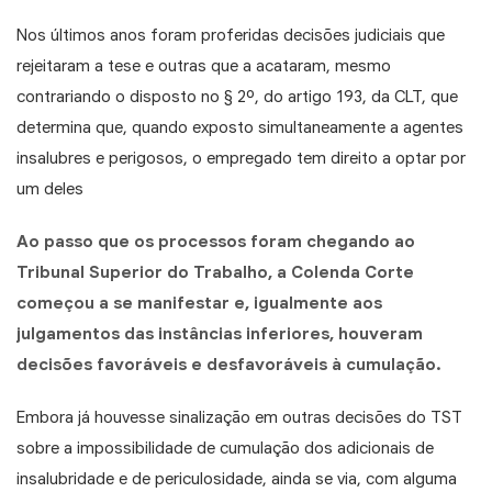
Nos últimos anos foram proferidas decisões judiciais que
rejeitaram a tese e outras que a acataram, mesmo
contrariando o disposto no § 2º, do artigo 193, da CLT, que
determina que, quando exposto simultaneamente a agentes
insalubres e perigosos, o empregado tem direito a
optar
por
um deles
Ao passo que os processos foram chegando ao
Tribunal Superior do Trabalho, a Colenda Corte
começou a se manifestar e, igualmente aos
julgamentos das instâncias inferiores, houveram
decisões favoráveis e desfavoráveis à cumulação.
Embora já houvesse sinalização em outras decisões do TST
sobre a impossibilidade de cumulação dos adicionais de
insalubridade e de periculosidade, ainda se via, com alguma