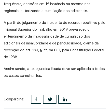
frequência, decisões em 1ª Instância ou mesmo nos
regionais, autorizando a cumulação dos adicionais.
A partir do julgamento de incidente de recurso repetitivo pelo
Tribunal Superior do Trabalho em 2019 prevaleceu o
entendimento da impossibilidade de cumulação dos
adicionais de insalubridade e de periculosidade, diante da
recepção do art. 193, § 2º, da CLT, pela Constituição Federal
de 1988.
Assim sendo, a tese jurídica fixada deve ser aplicada a todos
os casos semelhantes.
Compartilhe: