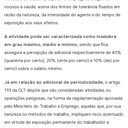
nocivos à saúde, acima dos limites de tolerância fixados em
razão da natureza, da intensidade do agente e do tempo de
exposição aos seus efeitos.
A atividade pode ser caracterizada como insalubre
em grau máximo, médio e mínimo
, sendo que fica
assegura a percepção de adicional respectivamente de 40%
(quarenta por cento), 20% (vinte por cento) e 10% (dez por
cento) sobre o salário mínimo.
Já em relação ao adicional de periculosidade
, o artigo
193 da CLT dispõe que são consideradas atividades ou
operações perigosas, na forma da regulamentação aprovada
pelo Ministério do Trabalho e Emprego, aquelas que, por sua
natureza ou métodos de trabalho, impliquem risco acentuado
em virtude de exposição permanente do trabalhador a