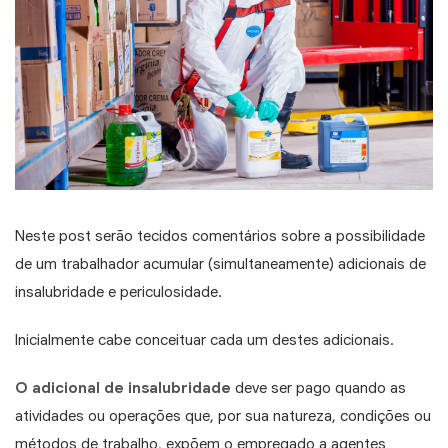
Neste post serão tecidos comentários sobre a possibilidade
de um trabalhador acumular (simultaneamente) adicionais de
insalubridade e periculosidade.
Inicialmente cabe conceituar cada um destes adicionais.
O adicional de insalubridade
deve ser pago quando as
atividades ou operações que, por sua natureza, condições ou
métodos de trabalho, expõem o empregado a agentes