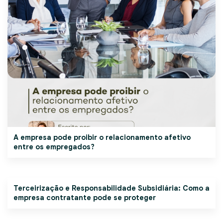
A empresa pode proibir o relacionamento afetivo
entre os empregados?
Terceirização e Responsabilidade Subsidiária: Como a
empresa contratante pode se proteger