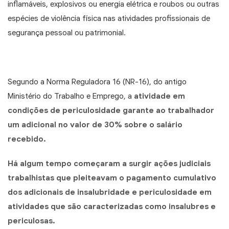
inflamáveis, explosivos ou energia elétrica e roubos ou outras
espécies de violência física nas atividades profissionais de
segurança pessoal ou patrimonial.
Segundo a Norma Reguladora 16 (NR-16), do antigo
Ministério do Trabalho e Emprego, a
atividade em
condições de periculosidade garante ao trabalhador
um adicional no valor de 30% sobre o salário
recebido.
Há algum tempo começaram a surgir ações judiciais
trabalhistas que pleiteavam o pagamento cumulativo
dos adicionais de insalubridade e periculosidade em
atividades que são caracterizadas como insalubres e
periculosas.