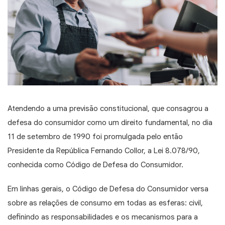
Atendendo a uma previsão constitucional, que consagrou a
defesa do consumidor como um direito fundamental, no dia
11 de setembro de 1990 foi promulgada pelo então
Presidente da República Fernando Collor, a Lei 8.078/90,
conhecida como Código de Defesa do Consumidor.
Em linhas gerais,
o Código de Defesa do Consumidor versa
sobre as relações de consumo em todas as esferas:
civil
,
definindo as responsabilidades e os mecanismos para a