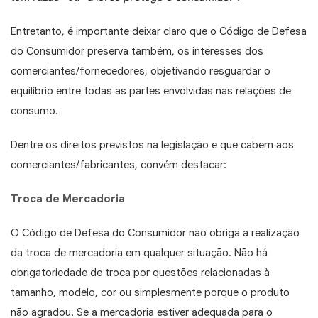
Entretanto, é importante deixar claro que o Código de Defesa
do Consumidor preserva também, os interesses dos
comerciantes/fornecedores, objetivando resguardar o
equilíbrio entre todas as partes envolvidas nas relações de
consumo.
Dentre os direitos previstos na legislação e que cabem aos
comerciantes/fabricantes, convém destacar:
Troca de Mercadoria
O Código de Defesa do Consumidor não obriga a realização
da troca de mercadoria em qualquer situação. Não há
obrigatoriedade de troca por questões relacionadas à
tamanho, modelo, cor ou simplesmente porque o produto
não agradou. Se a mercadoria estiver adequada para o