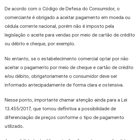
De acordo com o Código de Defesa do Consumidor, o
comerciante é obrigado a aceitar pagamento em moeda ou
cédula corrente nacional, porém não é imposto pela
legislação o aceite para vendas por meio de cartão de crédito
ou débito e cheque, por exemplo.
No entanto, se o estabelecimento comercial optar por não
aceitar o pagamento por meio de cheque e cartão de crédito
e/ou débito, obrigatoriamente o consumidor deve ser
informado antecipadamente de forma clara e ostensiva.
Nesse ponto, importante chamar atenção ainda para a Lei
13.455/2017, que tornou definitiva a possibilidade de
diferenciação de preços conforme o tipo de pagamento
utilizado.