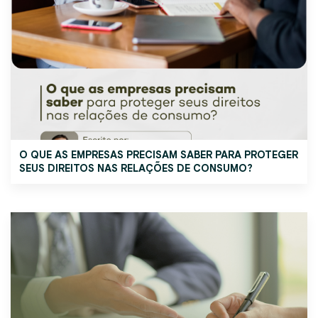
O QUE AS EMPRESAS PRECISAM SABER PARA PROTEGER
SEUS DIREITOS NAS RELAÇÕES DE CONSUMO?