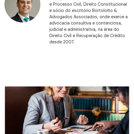
e Processo Civil, Direito Constitucional
e sócio do escritório Bortolotto &
Advogados Associados, onde exerce a
advocacia consultiva e contenciosa,
judicial e administrativa, na área do
Direito Civil e Recuperação de Crédito
desde 2007.