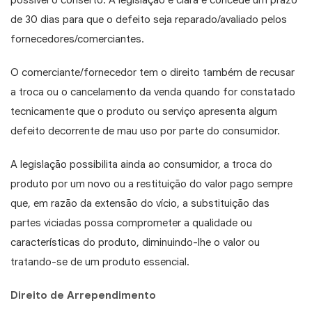
de 30 dias para que o defeito seja reparado/avaliado pelos
fornecedores/comerciantes.
O comerciante/fornecedor tem o direito também de recusar
a troca ou o cancelamento da venda quando for constatado
tecnicamente que o produto ou serviço apresenta algum
defeito decorrente de mau uso por parte do consumidor.
A legislação possibilita ainda ao consumidor, a troca do
produto por um novo ou a restituição do valor pago sempre
que, em razão da extensão do vício, a substituição das
partes viciadas possa comprometer a qualidade ou
características do produto, diminuindo-lhe o valor ou
tratando-se de um produto essencial.
Direito de Arrependimento