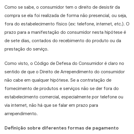
Como se sabe, o consumidor tem o direito de desistir da
compra se ela foi realizada de forma não presencial, ou seja,
fora do estabelecimento físico (ex: telefone, internet, etc.). O
prazo para a manifestação do consumidor nesta hipótese é
de sete dias, contados do recebimento do produto ou da
prestação do serviço.
Como visto, o Código de Defesa do Consumidor é claro no
sentido de que o Direito de Arrependimento do consumidor
não cabe em qualquer hipótese.
Se a contratação de
fornecimento de produtos e serviços não se der fora do
estabelecimento comercial, especialmente por telefone ou
via internet, não há que se falar em prazo para
arrependimento.
Definição sobre diferentes formas de pagamento