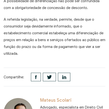
A possibilidade de diferenciação não pode ser confundida
com a obrigatoriedade de concessão de desconto.
A referida legislação, na verdade, permite, desde que o
consumidor seja devidamente informado, que o
estabelecimento comercial estabeleça uma diferenciação de
preços em relação a bens e serviços ofertados ao público em
função do prazo ou da forma de pagamento que vier a ser
utilizada.
Compartilhe:
Mateus Scolari
Advogado, especialista em Direito Civil