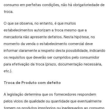
consumo em perfeitas condições, não há obrigatoriedade de
troca.
O que se observa, no entanto, é que muitos
estabelecimentos autorizam a troca mesmo que a
mercadoria não apresente defeitos. Nesta hipótese, no
momento da venda o estabelecimento comercial deve
informar claramente a respeito desta possibilidade, indicando
os requisitos que deverão ser cumpridos pelo consumidor
para efetivação da troca (prazo, documentação necessária,
etc.).
Troca de Produto com defeito
A legislação determina que os fornecedores respondem
pelos vícios de qualidade ou quantidade que eventualmente
tornem os produtos impróprios ou inadequados ao consumo