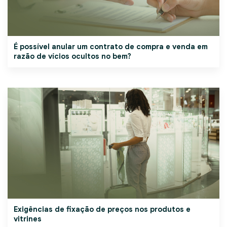
É possível anular um contrato de compra e venda em
razão de vícios ocultos no bem?
Exigências de fixação de preços nos produtos e
vitrines