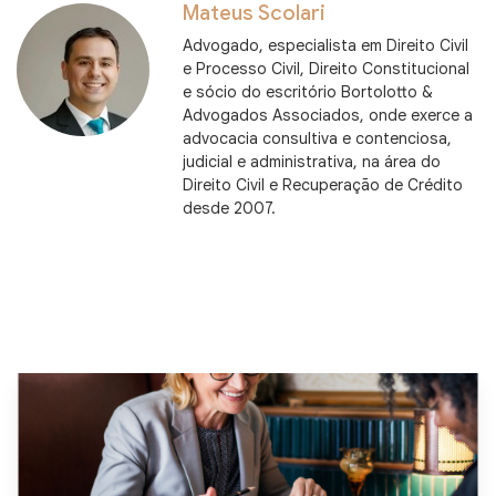
Mateus Scolari
Advogado, especialista em Direito Civil
e Processo Civil, Direito Constitucional
e sócio do escritório Bortolotto &
Advogados Associados, onde exerce a
advocacia consultiva e contenciosa,
judicial e administrativa, na área do
Direito Civil e Recuperação de Crédito
desde 2007.