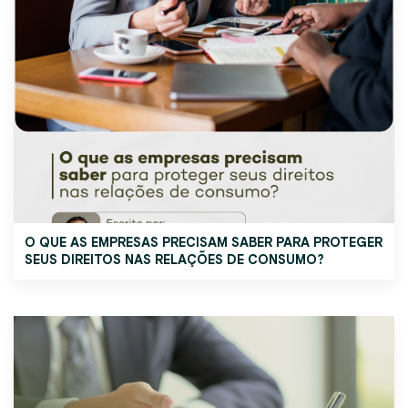
O QUE AS EMPRESAS PRECISAM SABER PARA PROTEGER
SEUS DIREITOS NAS RELAÇÕES DE CONSUMO?