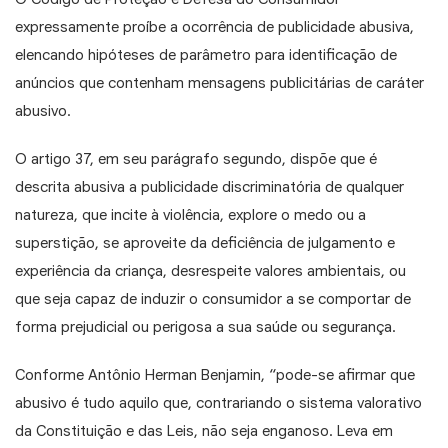
expressamente proíbe a ocorrência de publicidade abusiva,
elencando hipóteses de parâmetro para identificação de
anúncios que contenham mensagens publicitárias de caráter
abusivo.
O artigo 37, em seu parágrafo segundo, dispõe que é
descrita abusiva a publicidade discriminatória de qualquer
natureza, que incite à violência, explore o medo ou a
superstição, se aproveite da deficiência de julgamento e
experiência da criança, desrespeite valores ambientais, ou
que seja capaz de induzir o consumidor a se comportar de
forma prejudicial ou perigosa a sua saúde ou segurança.
Conforme Antônio Herman Benjamin, “pode-se afirmar que
abusivo é tudo aquilo que, contrariando o sistema valorativo
da Constituição e das Leis, não seja enganoso. Leva em