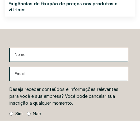
Exigências de fixação de preços nos produtos e
vitrines
Nome
Email
Deseja receber conteúdos e informações relevantes
para você e sua empresa? Você pode cancelar sua
inscrição a qualquer momento.
Sim
Não
ENVIAR