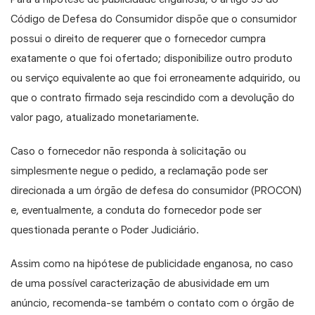
Código de Defesa do Consumidor dispõe que o consumidor
possui o direito de requerer que o fornecedor cumpra
exatamente o que foi ofertado; disponibilize outro produto
ou serviço equivalente ao que foi erroneamente adquirido, ou
que o contrato firmado seja rescindido com a devolução do
valor pago, atualizado monetariamente.
Caso o fornecedor não responda à solicitação ou
simplesmente negue o pedido, a reclamação pode ser
direcionada a um órgão de defesa do consumidor (PROCON)
e, eventualmente, a conduta do fornecedor pode ser
questionada perante o Poder Judiciário.
Assim como na hipótese de publicidade enganosa, no caso
de uma possível caracterização de abusividade em um
anúncio, recomenda-se também o contato com o órgão de