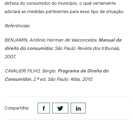
defesa do consumidor do município, o qual certamente
adotará as medidas pertinentes para esse tipo de situação.
Referências:
BENJAMIN, Antônio Herman de Vasconcelos.
Manual de
direito do consumidor.
São Paulo: Revista dos tribunais,
2007.
CAVALIERI FILHO, Sergio.
Programa de Direito do
Consumidor.
2.ª ed. São Paulo: Atlas, 2010.
Compartilhe: