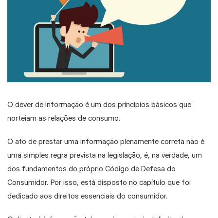
O dever de informação é um dos princípios básicos que
norteiam as relações de consumo.
O ato de prestar uma informação plenamente correta não é
uma simples regra prevista na legislação, é, na verdade, um
dos fundamentos do próprio Código de Defesa do
Consumidor. Por isso, está disposto no capítulo que foi
dedicado aos direitos essenciais do consumidor.