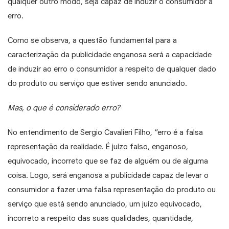
qualquer outro modo, seja capaz de induzir o consumidor a
erro.
Como se observa, a questão fundamental para a
caracterização da publicidade enganosa será a capacidade
de induzir ao erro o consumidor a respeito de qualquer dado
do produto ou serviço que estiver sendo anunciado.
Mas, o que é considerado erro?
No entendimento de Sergio Cavalieri Filho, “erro é a falsa
representação da realidade. É juízo falso, enganoso,
equivocado, incorreto que se faz de alguém ou de alguma
coisa. Logo, será enganosa a publicidade capaz de levar o
consumidor a fazer uma falsa representação do produto ou
serviço que está sendo anunciado, um juízo equivocado,
incorreto a respeito das suas qualidades, quantidade,