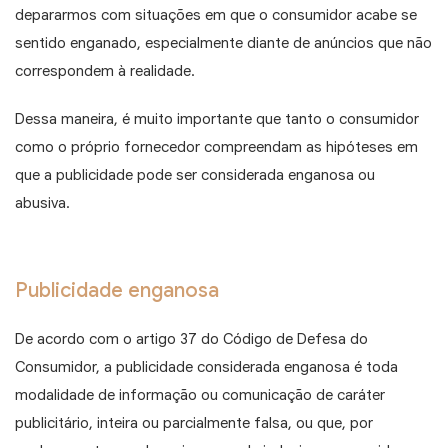
depararmos com situações em que o consumidor acabe se
sentido enganado, especialmente diante de anúncios que não
correspondem à realidade.
Dessa maneira, é muito importante que tanto o consumidor
como o próprio fornecedor compreendam as hipóteses em
que a publicidade pode ser considerada enganosa ou
abusiva.
Publicidade enganosa
De acordo com o artigo 37 do Código de Defesa do
Consumidor, a publicidade considerada enganosa é toda
modalidade de informação ou comunicação de caráter
publicitário, inteira ou parcialmente falsa, ou que, por