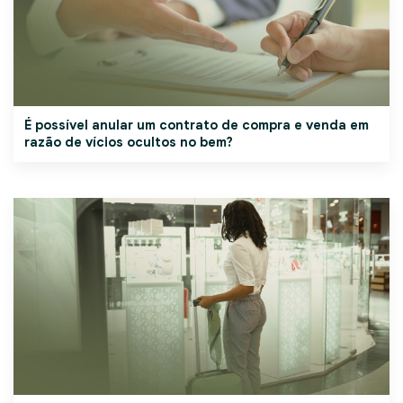
É possível anular um contrato de compra e venda em
razão de vícios ocultos no bem?