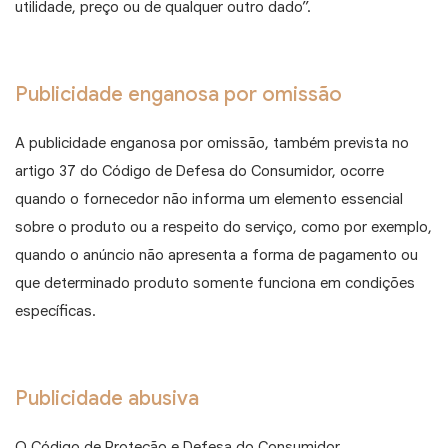
utilidade, preço ou de qualquer outro dado”.
Publicidade enganosa por omissão
A publicidade enganosa por omissão, também prevista no
artigo 37 do Código de Defesa do Consumidor, ocorre
quando o fornecedor não informa um elemento essencial
sobre o produto ou a respeito do serviço, como por exemplo,
quando o anúncio não apresenta a forma de pagamento ou
que determinado produto somente funciona em condições
específicas.
Publicidade abusiva
O Código de Proteção e Defesa do Consumidor