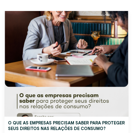
O QUE AS EMPRESAS PRECISAM SABER PARA PROTEGER
SEUS DIREITOS NAS RELAÇÕES DE CONSUMO?