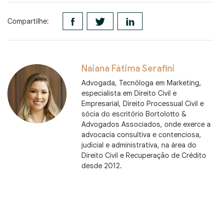
Compartilhe:
Naiana Fátima Serafini
Advogada, Tecnóloga em Marketing,
especialista em Direito Civil e
Empresarial, Direito Processual Civil e
sócia do escritório Bortolotto &
Advogados Associados, onde exerce a
advocacia consultiva e contenciosa,
judicial e administrativa, na área do
Direito Civil e Recuperação de Crédito
desde 2012.