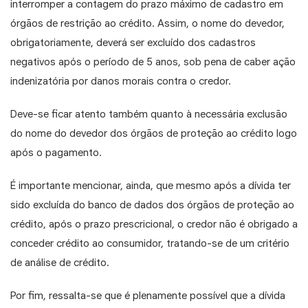
interromper a contagem do prazo máximo de cadastro em
órgãos de restrição ao crédito. Assim, o nome do devedor,
obrigatoriamente, deverá ser excluído dos cadastros
negativos após o período de 5 anos, sob pena de caber ação
indenizatória por danos morais contra o credor.
Deve-se ficar atento também quanto à necessária exclusão
do nome do devedor dos órgãos de proteção ao crédito logo
após o pagamento.
É importante mencionar, ainda, que mesmo após a dívida ter
sido excluída do banco de dados dos órgãos de proteção ao
crédito, após o prazo prescricional, o credor não é obrigado a
conceder crédito ao consumidor, tratando-se de um critério
de análise de crédito.
Por fim, ressalta-se que é plenamente possível que a dívida