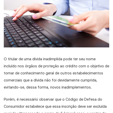
O titular de uma dívida inadimplida pode ter seu nome
incluído nos órgãos de proteção ao crédito com o objetivo de
tornar de conhecimento geral de outros estabelecimentos
comerciais que a dívida não foi devidamente cumprida,
evitando-se, dessa forma, novos inadimplementos.
Porém, é necessário observar que o Código de Defesa do
Consumidor estabelece que essa inscrição deve ser excluída