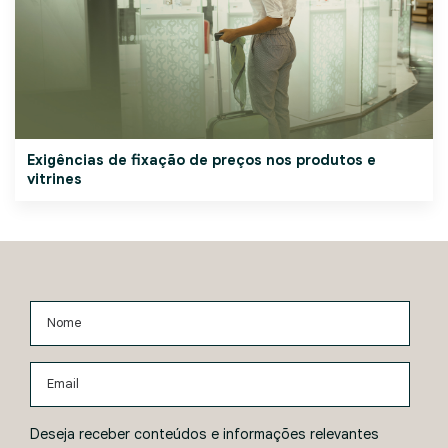
Exigências de fixação de preços nos produtos e
vitrines
Nome
Email
Deseja receber conteúdos e informações relevantes