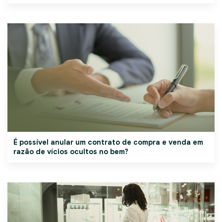
É possível anular um contrato de compra e venda em
razão de vícios ocultos no bem?