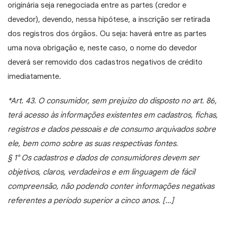
originária seja renegociada entre as partes (credor e
devedor), devendo, nessa hipótese, a inscrição ser retirada
dos registros dos órgãos. Ou seja: haverá entre as partes
uma nova obrigação e, neste caso, o nome do devedor
deverá ser removido dos cadastros negativos de crédito
imediatamente.
*Art. 43. O consumidor, sem prejuízo do disposto no art. 86,
terá acesso às informações existentes em cadastros, fichas,
registros e dados pessoais e de consumo arquivados sobre
ele, bem como sobre as suas respectivas fontes.
§ 1° Os cadastros e dados de consumidores devem ser
objetivos, claros, verdadeiros e em linguagem de fácil
compreensão, não podendo conter informações negativas
referentes a período superior a cinco anos. […]