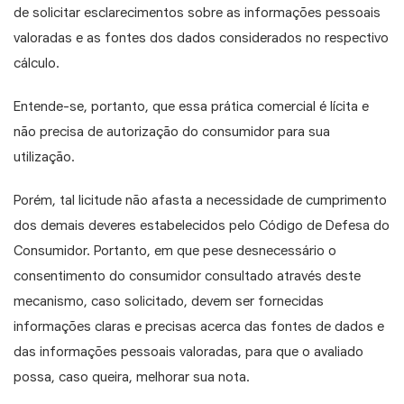
de solicitar esclarecimentos sobre as informações pessoais
valoradas e as fontes dos dados considerados no respectivo
cálculo.
Entende-se, portanto, que essa prática comercial é lícita e
não precisa de autorização do consumidor para sua
utilização.
Porém, tal licitude não afasta a necessidade de cumprimento
dos demais deveres estabelecidos pelo Código de Defesa do
Consumidor. Portanto, em que pese desnecessário o
consentimento do consumidor consultado através deste
mecanismo, caso solicitado, devem ser fornecidas
informações claras e precisas acerca das fontes de dados e
das informações pessoais valoradas, para que o avaliado
possa, caso queira, melhorar sua nota.