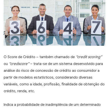
O Score de Crédito – também chamado de
“credit scoring”
ou
“credscore”
– trata-se de um sistema desenvolvido para
análise do risco de concessão de crédito ao consumidor a
partir de modelos estatísticos, considerando diversas
variáveis, como a idade, profissão, finalidade de obtenção do
crédito, renda, etc.
Indica a probabilidade de inadimplência de um determinado