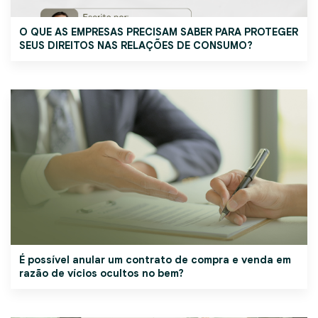
O QUE AS EMPRESAS PRECISAM SABER PARA PROTEGER
SEUS DIREITOS NAS RELAÇÕES DE CONSUMO?
É possível anular um contrato de compra e venda em
razão de vícios ocultos no bem?