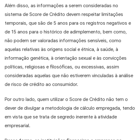
Além disso, as informações a serem consideradas no
sistema de Score de Crédito devem respeitar limitações
temporais, que são de 5 anos para os registros negativos e
de 15 anos para o histórico de adimplemento, bem como,
não podem ser valoradas informações sensíveis, como
aquelas relativas às origens social e étnica, à saúde, à
informação genética, à orientação sexual e às convicções
políticas, religiosas e filosóficas, ou excessivas, assim
consideradas aquelas que não estiverem vinculadas à análise
de risco de crédito ao consumidor.
Por outro lado, quem utilizar o Score de Crédito não tem o
dever de divulgar a metodologia de cálculo empregada, tendo
em vista que se trata de segredo inerente à atividade
empresarial.