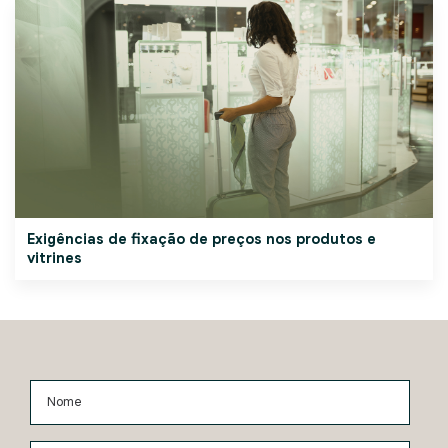
Exigências de fixação de preços nos produtos e
vitrines
Nome