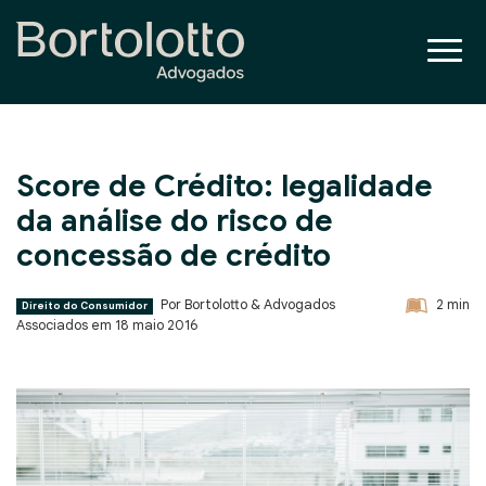
Score de Crédito: legalidade
da análise do risco de
concessão de crédito
Por Bortolotto & Advogados
2
min
Direito do Consumidor
Associados em
18 maio 2016