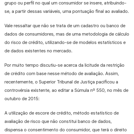
grupo ou perfil no qual um consumidor se insere, atribuindo-
se, a partir dessas variáveis, uma pontuação final ao avaliado.
Vale ressaltar que não se trata de um cadastro ou banco de
dados de consumidores, mas de uma metodologia de cálculo
do risco de crédito, utilizando-se de modelos estatísticos e
de dados existentes no mercado.
Por muito tempo discutiu-se acerca da licitude da restrição
de crédito com base nesse método de avaliação. Assim,
recentemente, o Superior Tribunal de Justiça pacificou a
controvérsia existente, ao editar a Súmula nº 550, no mês de
outubro de 2015:
A utilização de escore de crédito, método estatístico de
avaliação de risco que não constitui banco de dados,
dispensa o consentimento do consumidor, que terá o direito