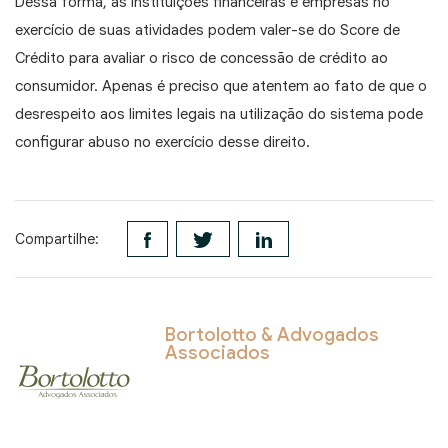
Dessa forma, as instituições financeiras e empresas no
exercício de suas atividades podem valer-se do Score de
Crédito para avaliar o risco de concessão de crédito ao
consumidor. Apenas é preciso que atentem ao fato de que o
desrespeito aos limites legais na utilização do sistema pode
configurar abuso no exercício desse direito.
Compartilhe:
Bortolotto & Advogados
Associados